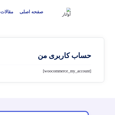
صفحه اصلی
مقالات
حساب کاربری من
[woocommerce_my_account]