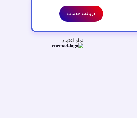
دریافت خدمات
نماد اعتماد