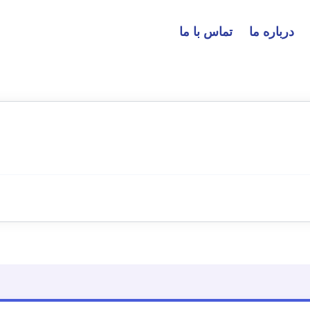
درباره ما
تماس با ما