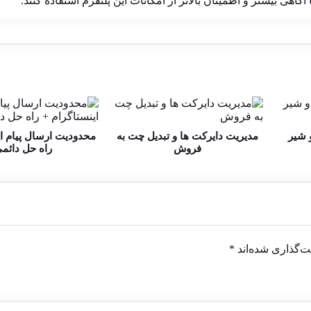
گاهی بیشتر و اطمینان بالاتر از امکانات این پلتفرم استفاده کنند.
 شیر
مدیریت دایرکت ها و تبدیل چت به
محدودیت ارسال پیام ای
فروش
راه حل دائم
ت‌گذاری شده‌اند
*