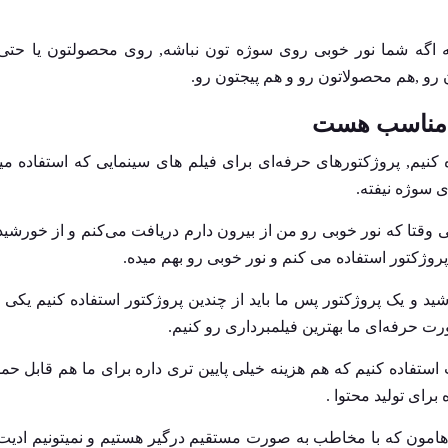
وبه اگه شما نور خوبی روی سوژه تون نباشه, روی محصولتون یا حت
 رو ,هم محصولاتون رو و هم پیجتون رو.
ی مناسب هست
ه کنیم, پروژکتورهای حرفه‌ای برای فیلم های سینمایی که استفاده م
ی سوژه نیفته.
وقتا که نور خوبی رو من از بیرون دارم دریافت می‌کنم و از خورشید
وژکتور استفاده می کنم و نور خوبی رو بهم میده.
شید و یک پروژکتور پس ما باید از چندین پروژکتور استفاده کنیم یک
 حرفه‌ای ما بهترین فیلمبرداری رو کنیم.
ت استفاده کنیم که هم هزینه خیلی پایین تری داره برای ما هم قابل حمل
برای تولید محتوا .
لایو هامون که با مخاطب به صورت مستقیم درگیر هستیم و نمیتونیم ادیت