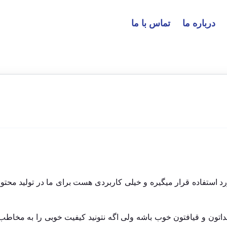
درباره ما
تماس با ما
رد استفاده قرار میگیره و خیلی کاربردی هست برای ما در تولید محتوا
تون و قیافتون خوب باشه ولی اگه نتونید کیفیت خوبی را به مخاطب 