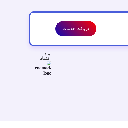
دریافت خدمات
نماد
اعتماد