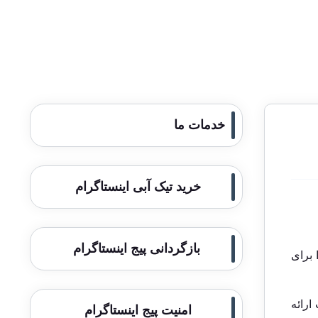
خدمات ما
خرید تیک آبی اینستاگرام
بازگردانی پیج اینستاگرام
 برای
ارائه
امنیت پیج اینستاگرام