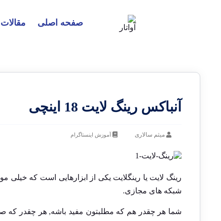
صفحه اصلی
مقالات
آنباکس رینگ لایت 18 اینچی
میثم سالاری
آموزش اینستاگرام
رینگ لایت یا رینگلایت یکی از ابزارهایی است که خیلی مو
شبکه های مجازی.
شما هر چقدر هم که مطلبتون مفید باشه, هر چقدر که صدا