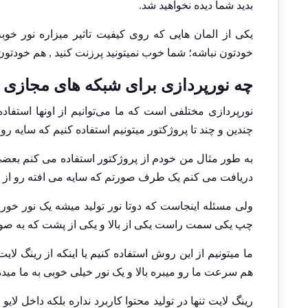
بدید شما دیده نخواهید شد.
یکی از المان هایی که روی کیفیت تاثیر میزاره نور خ
خودتون نباشه؛ شما خوب نمیتونید پرزنت کنید , هم خودتون
چه نورپردازی برای شبکه های مجاز
نورپردازی مختلفی است که ما می‌توانیم از اونها استفاد
چندین و چند تا پروژکتور میتونیم استفاده کنیم که سایه رو
به طور مثال من خودم از پروژکتور استفاده می کنم بعضی 
دریافت می کنم یک طرف صورتم که سایه می افته رو از پر
ولی مسئله اینجاست که دوتا نور تولید میشه یک نور خور
چپ یکی سمت راست یکی از بالا و یکی از پشت که به صورت
ما میتونیم از این روش استفاده کنیم یا اینکه از رینگ لای
هم سرعت ما رو میبره بالا و یک نور خیلی خوبی به ما میده 
رینگ لایت تنها در تولید محتوا کاربرد نداره بلکه داخل 