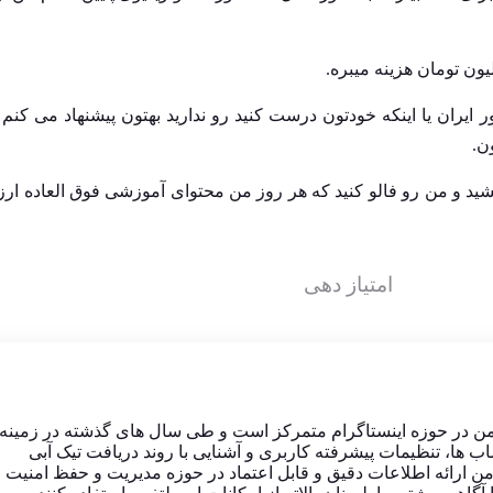
ر ایران یا اینکه خودتون درست کنید رو ندارید بهتون پیشنهاد می کنم 
ن.
ید و من رو فالو کنید که هر روز من محتوای آموزشی فوق العاده ار
امتیاز دهی
من در حوزه اینستاگرام متمرکز است و طی سال های گذشته در زمینه
ب ها، تنظیمات پیشرفته کاربری و آشنایی با روند دریافت تیک آبی
 ارائه اطلاعات دقیق و قابل اعتماد در حوزه مدیریت و حفظ امنیت