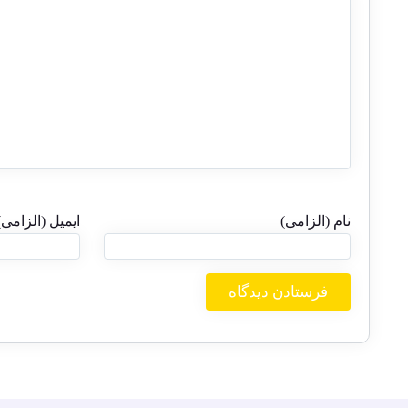
نام (الزامی)
ایمیل (الزامی)