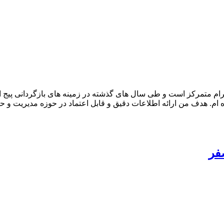
ام متمرکز است و طی سال های گذشته در زمینه های بازگردانی پیج ا
ام. هدف من ارائه اطلاعات دقیق و قابل اعتماد در حوزه مدیریت و حف