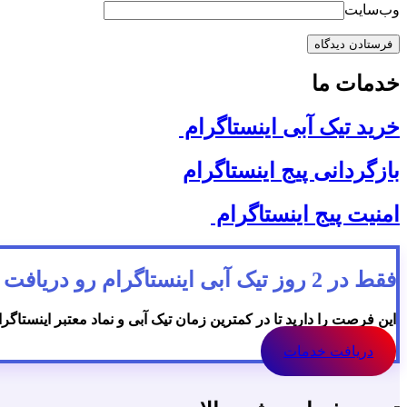
وب‌سایت
خدمات ما
خرید تیک آبی اینستاگرام
بازگردانی پیج اینستاگرام
امنیت پیج اینستاگرام
فقط در 2 روز تیک آبی اینستاگرام رو دریافت کنید!
این فرصت را دارید تا در کمترین زمان تیک آبی و نماد معتبر اینستاگر
دریافت خدمات