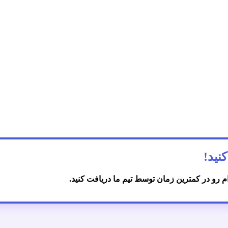
ام رو در کمترین زمان توسط تیم ما دریافت کنید.