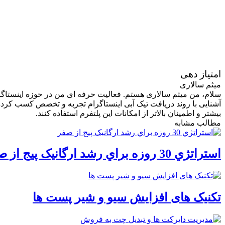
امتیاز دهی
میثم سالاری
سلام، من میثم سالاری هستم. فعالیت حرفه ای من در حوزه اینستاگر
آشنایی با روند دریافت تیک آبی اینستاگرام تجربه و تخصص کسب کرده 
بیشتر و اطمینان بالاتر از امکانات این پلتفرم استفاده کنند.
مطالب مشابه
استراتژي 30 روزه براي رشد ارگانيک پيج از صفر
تکنیک های افزایش سیو و شیر پست ها