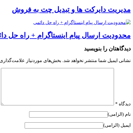
مدیریت دایرکت ها و تبدیل چت به فروش
محدودیت ارسال پیام اینستاگرام + راه حل دا
دیدگاهتان را بنویسید
نشانی ایمیل شما منتشر نخواهد شد.
بخش‌های موردنیاز علامت‌گذاری 
دیدگاه
*
نام (الزامی)
ایمیل (الزامی)