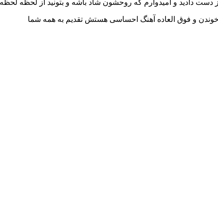
از دست دادید و امیدوارم که روحشون شاد باشه و بتونید از لحظه لحظه 
خوندن و فوق العاده آهنگ احساسی هستش تقدیم به همه شما