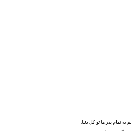
 تمام پدر ها تو کل دنیا.