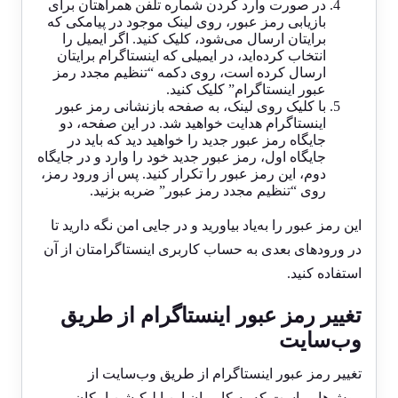
در صورت وارد کردن شماره تلفن همراهتان برای
بازیابی رمز عبور، روی لینک موجود در پیامکی که
برایتان ارسال می‌شود، کلیک کنید. اگر ایمیل را
انتخاب کرده‌اید، در ایمیلی که اینستاگرام برایتان
ارسال کرده است، روی دکمه “تنظیم مجدد رمز
عبور اینستاگرام” کلیک کنید.
با کلیک روی لینک، به صفحه بازنشانی رمز عبور
اینستاگرام هدایت خواهید شد. در این صفحه، دو
جایگاه رمز عبور جدید را خواهید دید که باید در
جایگاه اول، رمز عبور جدید خود را وارد و در جایگاه
دوم، این رمز عبور را تکرار کنید. پس از ورود رمز،
روی “تنظیم مجدد رمز عبور” ضربه بزنید.
این رمز عبور را به‌یاد بیاورید و در جایی امن نگه دارید تا
در ورود‌های بعدی به حساب کاربری اینستاگرامتان از آن
استفاده کنید.
تغییر رمز عبور اینستاگرام از طریق
وب‌سایت
تغییر رمز عبور اینستاگرام از طریق وب‌سایت از
روش‌هایی است که به کاربران این اپلیکیشن امکان