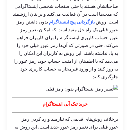
صاحبانشان هستند یا حتی صفحات شخصی اینستاگرامی
که مدت‌ها است در آن فعالیت می‌کنید و برایتان ارزشمند
است. روش
بازگردانی پیج اینستاگرام
بدون داشتن رمز
عبور قبلی یک راه حل مفید است که امکان تغییر رمز
عبور حساب کاربری اینستاگرام را برای کاربران فراهم
می‌کند، حتی در صورتی که آن‌ها رمز عبور قبلی خود را
به یاد نداشته باشند. این روش به کاربران این امکان را
می‌دهد که با اطمینان از امنیت حساب خود، رمز عبور را
به روز کنند و از ورود غیرمجاز به حساب کاربری خود
جلوگیری کنند.
خرید تیک آبی اینستاگرام
برخلاف روش‌های قدیمی که نیازمند وارد کردن رمز
عبور قبلی برای تغییر رمز عبور جدید است، این روش به