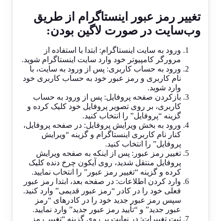
تغییر رمز عبور اینستاگرام از طریق
وب‌سایت در صورت لاگین بودن:
ورود به سایت اینستاگرام: ابتدا با استفاده از
مرورگر کامپیوتر خود وارد سایت اینستاگرام شوید.
ورود به حساب کاربری: پس از ورود به سایت، با
نام کاربری و رمز عبور خود به حساب کاربری خود
وارد شوید.
بازکردن صفحه پروفایل: پس از ورود به حساب
کاربری، بر روی تصویر پروفایل خود کلیک کرده و
گزینه “پروفایل” را انتخاب کنید.
ورود به بخش ویرایش پروفایل: در صفحه پروفایل،
کنار نام کاربری اینستاگرام و گزینه “ویرایش
پروفایل” را انتخاب کنید.
تغییر رمز عبور: پس از اینکه به صفحه ویرایش
پروفایل منتقل شدید، روی آیکون چرخ دنده کلیک
کرده و گزینه “تغییر رمز عبور” را انتخاب نمایید.
وارد کردن اطلاعات: در صفحه بعد، ابتدا رمز عبور
فعلی خود را در کادر “رمز عبور قدیمی” وارد کنید.
سپس رمز عبور جدید خود را در کادرهای “رمز
عبور جدید” و “تأیید رمز عبور جدید” وارد نمایید.
ثبت تغییرات: در نهایت بر روی گزینه “تغییر رمز