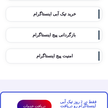
خرید تیک آبی اینستاگرام
بازگردانی پیج اینستاگرام
امنیت پیج اینستاگرام
فقط در 2 روز تیک آبی
اینستاگرام رو دریافت
دریافت خدمات