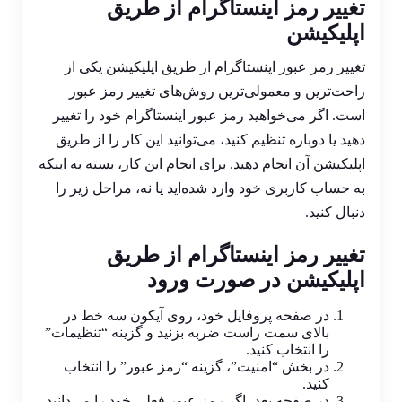
تغییر رمز اینستاگرام از طریق
اپلیکیشن
تغییر رمز عبور اینستاگرام از طریق اپلیکیشن یکی از
راحت‌ترین و معمولی‌ترین روش‌های تغییر رمز عبور
است. اگر می‌خواهید رمز عبور اینستاگرام خود را تغییر
دهید یا دوباره تنظیم کنید، می‌توانید این کار را از طریق
اپلیکیشن آن انجام دهید. برای انجام این کار، بسته به اینکه
به حساب کاربری خود وارد شده‌اید یا نه، مراحل زیر را
دنبال کنید.
تغییر رمز اینستاگرام از طریق
اپلیکیشن در صورت ورود
در صفحه پروفایل خود، روی آیکون سه خط در
بالای سمت راست ضربه بزنید و گزینه “تنظیمات”
را انتخاب کنید.
در بخش “امنیت”، گزینه “رمز عبور” را انتخاب
کنید.
در صفحه بعد، اگر رمز عبور فعلی خود را می‌دانید،