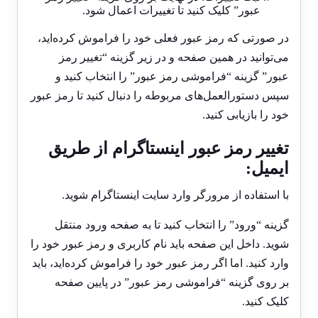
عبور” کلیک کنید تا تغییرات اعمال شود.
در صورتی که رمز عبور فعلی خود را فراموش کرده‌اید،
می‌توانید در همین صفحه و در زیر گزینه “تغییر رمز
عبور” گزینه “فراموشی رمز عبور” را انتخاب کنید و
سپس دستورالعمل‌های مربوطه را دنبال کنید تا رمز عبور
خود را بازیابی کنید.
تغییر رمز عبور اینستاگرام از طریق
ایمیل:
با استفاده از مرورگر وارد سایت اینستاگرام شوید.
گزینه “ورود” را انتخاب کنید تا به صفحه ورود منتقل
شوید. داخل این صفحه باید نام کاربری و رمز عبور خود را
وارد کنید. اما اگر رمز عبور خود را فراموش کرده‌اید، باید
بر روی گزینه “فراموشی رمز عبور” در پایین صفحه
کلیک کنید.