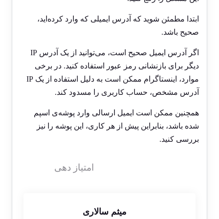
ابتدا مطمئن شوید که آدرس ایمیلی که وارد کرده‌اید،
صحیح باشد.
اگر آدرس ایمیل صحیح است، می‌توانید از یک آدرس IP
دیگر برای بازنشانی رمز عبور استفاده کنید. در برخی
موارد، اینستاگرام ممکن است به دلیل استفاده از یک IP
آدرس مشخص، حساب کاربری را مسدود کند.
همچنین ممکن است ایمیل ارسالی وارد پوشه‌ی اسپم
شده باشد، بنابراین پیش از هر کاری، این پوشه را نیز
بررسی کنید.
امتیاز دهی
میثم سالاری