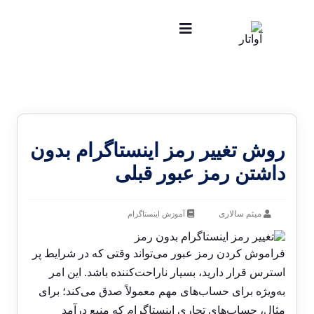
روش تغییر رمز اینستاگرام بدون
داشتن رمز عبور قبلی
میثم سالاری
آموزش اینستاگرام
فراموش کردن رمز عبور می‌تواند وقتی که در شرایط پر
استرس قرار دارید، بسیار ناراحت‌کننده باشد. این امر
به‌ویژه برای حساب‌های مهم معمولاً صدق می‌کند؛ برای
مثال، حساب‌های تجاری اینستاگرام که منبع درآمد