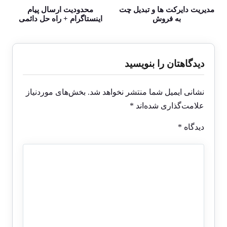
مدیریت دایرکت ها و تبدیل چت
محدودیت ارسال پیام
به فروش
اینستاگرام + راه حل دائمی
دیدگاهتان را بنویسید
نشانی ایمیل شما منتشر نخواهد شد.
بخش‌های موردنیاز
علامت‌گذاری شده‌اند
*
دیدگاه
*