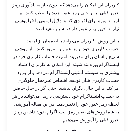
کاربران این امکان را می‌دهد که بدون نیاز به یادآوری رمز
عبور قبلی، به راحتی رمز عبور جدید را تنظیم کنند. این
امر به ویژه برای افرادی که به دلایل امنیتی یا فراموشی
نیاز به تغییر رمز عبور دارند، بسیار مفید است.
با این روش، کاربران می‌توانند با اطمینان از امنیت
حساب کاربری خود، رمز عبور را به‌روز کنند و از روشی
سریع و آسان برای مدیریت امنیت حساب کاربری خود در
اینستاگرام بهره‌مند شوند. این امکان به کاربران اعتماد
بیشتری به سیستم امنیتی اینستاگرام می‌دهد و از ورود
حساب کاربری شان توسط اشخاص غیرمجاز جلوگیری
می‌کند. با این حال، نگران نباشید؛ حتی اگر در حال حاضر
به حساب اینستاگرام خود دسترسی دارید، می‌توانید در هر
لحظه رمز عبور خود را تغییر دهید. در این مقاله آموزشی،
به شما روش‌های تغییر رمز اینستاگرام بدون داشتن رمز
عبور قبلی را آموزش می‌دهیم.