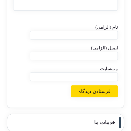
نام (الزامی)
ایمیل (الزامی)
وب‌سایت
خدمات ما