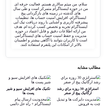
سلام، من میثم سالاری هستم. فعالیت حرفه ای
من در حوزه اینستاگرام متمرکز است و طی سال
های گذشته در زمینه های بازگردانی پیج
اینستاگرام، افزایش امنیت حساب ها، تنظیمات
پیشرفته کاربری و آشنایی با روند دریافت تیک آبی
اینستاگرام تجربه و تخصص کسب کرده ام. هدف
من ارائه اطلاعات دقیق و قابل اعتماد در حوزه
مدیریت و حفظ امنیت حساب های اینستاگرامی
است تا کاربران بتوانند با آگاهی بیشتر و اطمینان
بالاتر از امکانات این پلتفرم استفاده کنند.
مطالب مشابه
استراتژي 30 روزه براي رشد
تکنیک های افزایش سیو و شیر
ارگانيک پيج از صفر
پست ها