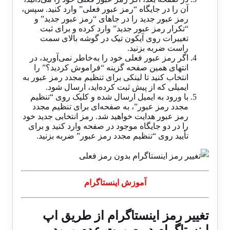
آن را در جایگاه “رمز عبور فعلی” وارد کنید. سپس،
رمز عبور جدید را در جاهای “رمز عبور جدید” و
“تکرار رمز عبور جدید” وارد کرده و برای ثبت
تغییرات روی آیکون تیک در گوشه بالای سمت
راست ضربه بزنید.
اگر رمز عبور فعلی خود را به‌خاطر نمی‌آورید، در
انتهای همین صفحه گزینه “فراموش کردید؟” را
انتخاب کنید تا لینکی برای تنظیم مجدد رمز عبور به
ایمیلی که از پیش ثبت کرده‌اید، ارسال شود.
با ورود به ایمیل ارسال شده و کلیک روی “تنظیم
مجدد رمز عبور”، به صفحه‌ای برای تنظیم مجدد
رمز عبور هدایت خواهید شد. رمز انتخابی جدید خود
را در دو جایگاه موجود در صفحه وارد کنید و برای
تأیید روی “تنظیم مجدد رمز عبور” ضربه بزنید.
آموزش اینستاگرام
تغییر رمز اینستاگرام از طریق اپ