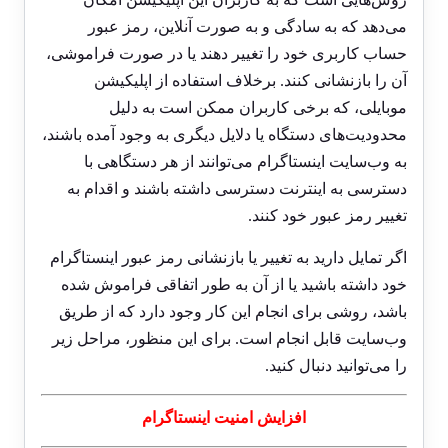
می‌دهد که به سادگی و به صورت آنلاین، رمز عبور
حساب کاربری خود را تغییر دهند یا در صورت فراموشی،
آن را بازنشانی کنند. برخلاف استفاده از اپلیکیشن
موبایلی، که برخی کاربران ممکن است به دلیل
محدودیت‌های دستگاه یا دلایل دیگری به وجود آمده باشند،
به وب‌سایت اینستاگرام می‌توانند از هر دستگاهی با
دسترسی به اینترنت دسترسی داشته باشند و اقدام به
تغییر رمز عبور خود کنند.
اگر تمایل دارید به تغییر یا بازنشانی رمز عبور اینستاگرام
خود داشته باشید یا از آن به طور اتفاقی فراموش شده
باشد، روشی برای انجام این کار وجود دارد که از طریق
وب‌سایت قابل انجام است. برای این منظور، مراحل زیر
را می‌توانید دنبال کنید.
افزایش امنیت اینستاگرام