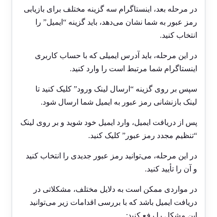
در مرحله بعد، اینستاگرام سه گزینه مختلف برای بازیابی
رمز عبور به شما نشان می‌دهد، باید گزینه “ایمیل” را
انتخاب کنید.
در این مرحله، باید آدرس ایمیلی که با حساب کاربری
اینستاگرام شما مرتبط است را وارد کنید.
سپس بر روی گزینه “ارسال لینک ورود” کلیک کنید تا
لینک بازنشانی رمز عبور به ایمیل شما ارسال شود.
پس از دریافت ایمیل، وارد ایمیل خود شوید و بر روی لینک
“تنظیم مجدد رمز عبور” کلیک کنید.
در این مرحله، می‌توانید رمز عبور جدیدی را انتخاب کنید
و آن را تأیید کنید.
در مواردی ممکن است به دلایل مختلف، مشکلاتی در
دریافت ایمیل باشد که با بررسی اقدامات زیر می‌توانید
این مشکل را رفع کنید: