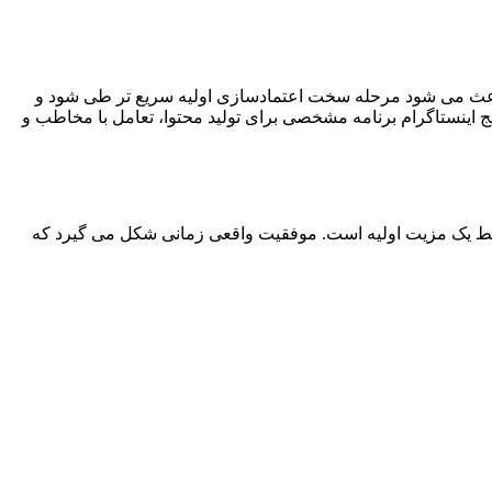
اده باعث می ‌شود مرحله سخت اعتمادسازی اولیه سریع ‌تر طی شود و
 پیج اینستاگرام برنامه مشخصی برای تولید محتوا، تعامل با مخاطب و
لا فقط یک مزیت اولیه است. موفقیت واقعی زمانی شکل می‌ گیرد که