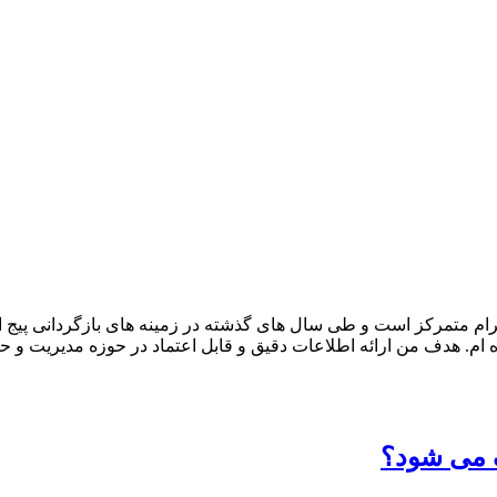
ام متمرکز است و طی سال های گذشته در زمینه های بازگردانی پیج ا
ام. هدف من ارائه اطلاعات دقیق و قابل اعتماد در حوزه مدیریت و حف
ذف می شود؟