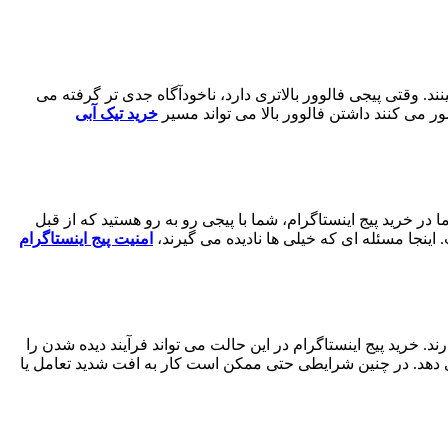
ند. وقتی پیجی فالوور بالاتری دارد، ناخودآگاه جدی ‌تر گرفته می
 می ‌کنند داشتن فالوور بالا می ‌تواند مسیر
خرید تیک آبی
 خرید پیج اینستاگرام، شما با پیجی رو به‌ رو هستید که از قبل
جا مسئله ‌ای که خیلی ‌ها نادیده می ‌گیرند،
امنیت پیج اینستاگرام
. خرید پیج اینستاگرام در این حالت می ‌تواند فرآیند دیده ‌شدن را
می ‌دهد. در چنین شرایطی حتی ممکن است کار به افت شدید تعامل یا