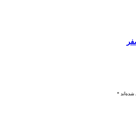
شده‌اند
*