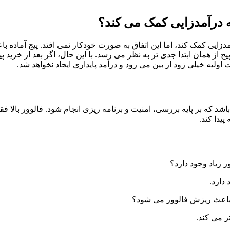
 به درآمدزایی کمک می‌ کند؟
درآمدزایی کمک کند، اما این اتفاق به‌ صورت خودکار نمی ‌افتد. پیج آم
ج از همان ابتدا جدی ‌تر به نظر می ‌رسد. با این حال، اگر بعد از خرید
ولیه خیلی زود از بین می ‌رود و درآمد پایداری ایجاد نخواهد شد.
 باشد که بر پایه بررسی، امنیت و برنامه‌ ریزی انجام شود. فالوور با
یدا کند.
ر زیاد وجود دارد؟
دارد.
اد،باعث ریزش فالوور می‌ شود؟
 می‌ کند.