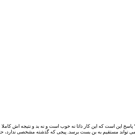
 پاسخ این است که این کار ذاتا نه خوب است و نه بد و نتیجه ‌اش کاملا به 
می‌ تواند مستقیم به بن ‌بست برسد. پیجی که گذشته مشخصی ندارد، حتی 