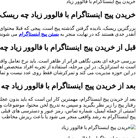
خریدن پیج اینستاگرام با فالوور زیاد
خریدن پیج اینستاگرام با فالوور زیاد چه ریسک‌
بزرگترین ریسک، نادیده گرفتن گذشته پیج است. پیجی که قبلا محتوای 
آنقدر جدی هستند که در نهایت منجر به
بستن پیج اینستاگرام
می ‌شوند.
قبل از خریدن پیج اینستاگرام با فالوور زیاد 
بررسی حرفه ‌ای یعنی نگاهی فراتر از ظاهر است. باید نرخ تعامل واقع
است نه استراتژیک. در این مرحله، استفاده از تجربه افراد متخصص ا
در این حوزه مدیریت می‌ کند و تمرکزشان فقط روی عدد نیست و تمام 
بعد از خریدن پیج اینستاگرام با فالوور زیاد 
بعد از خریدن پیج اینستاگرام، مهمترین کار این است که باید بدون عجل
رفتار پیج را زیر نظر بگیرید و سپس به ‌تدریج لحن محتوا، موضوعات و
امنیتی از جمله ایمیل، شماره تماس، رمز عبور و دسترسی ‌های قبلی ب
پیج اینستاگرام به رشد واقعی منجر می ‌شود یا باعث ریزش مخاطب و 