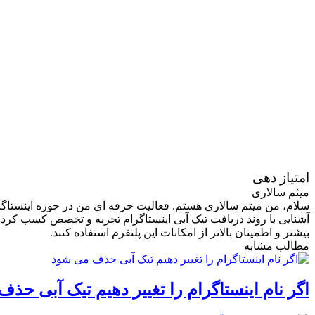
امتیاز دهی
میثم سالاری
سلام، من میثم سالاری هستم. فعالیت حرفه ای من در حوزه اینستاگر
آشنایی با روند دریافت تیک آبی اینستاگرام تجربه و تخصص کسب کرده 
بیشتر و اطمینان بالاتر از امکانات این پلتفرم استفاده کنند.
مطالب مشابه
اگر نام اینستاگرام را تغییر دهیم تیک آبی ح