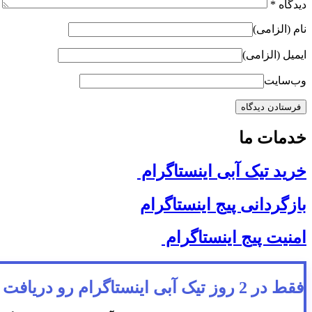
دیدگاه
*
نام (الزامی)
ایمیل (الزامی)
وب‌سایت
خدمات ما
خرید تیک آبی اینستاگرام
بازگردانی پیج اینستاگرام
امنیت پیج اینستاگرام
فقط در 2 روز تیک آبی اینستاگرام رو دریافت کنید!