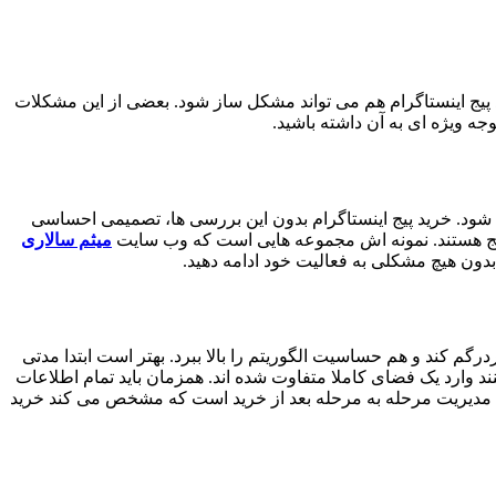
 پیج اینستاگرام هم می ‌تواند مشکل ‌ساز شود. بعضی از این مشکلات
جه ویژه ای به آن داشته باشید.
سی شود. خرید پیج اینستاگرام بدون این بررسی ‌ها، تصمیمی احساسی
پیج هستند. نمونه ‌اش مجموعه ‌هایی است که وب سایت
میثم سالاری
دون هیچ مشکلی به فعالیت خود ادامه دهید.
درگم کند و هم حساسیت الگوریتم را بالا ببرد. بهتر است ابتدا مدتی
د وارد یک فضای کاملا متفاوت شده ‌اند. همزمان باید تمام اطلاعات
ن مدیریت مرحله ‌به ‌مرحله بعد از خرید است که مشخص می‌ کند خرید