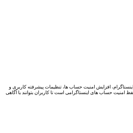
ینستاگرام، افزایش امنیت حساب ها، تنظیمات پیشرفته کاربری و
ظ امنیت حساب های اینستاگرامی است تا کاربران بتوانند با آگاهی