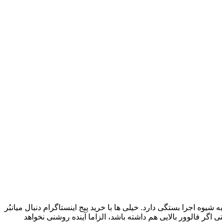
شیوه اجرا بستگی دارد. خیلی‌ ها با خرید پیج اینستاگرام دنبال میانبُر
اگر فالوور بالایی هم داشته باشد، الزاما آینده روشنی نخواهد