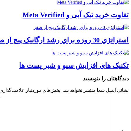
تفاوت خرید تیک آبی و Meta Verified
استراتژي 30 روزه براي رشد ارگانيک پيج از صفر
تکنیک های افزایش سیو و شیر پست ها
دیدگاهتان را بنویسید
نشانی ایمیل شما منتشر نخواهد شد.
بخش‌های موردنیاز علامت‌گذاری 