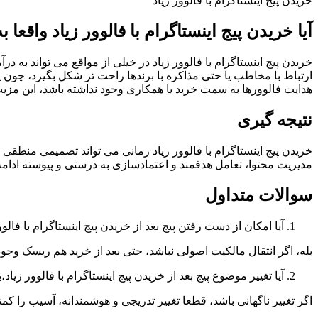
خریدن پیج اینستاگرام با فالوور زیاد
آیا خریدن پیج اینستاگرام با فالوور زیاد واقعا
خریدن پیج اینستاگرام با فالوور زیاد در خیلی از مواقع می‌ تواند به 
ارتباط با مخاطب یا حتی مذاکره با برندها راحت ‌تر شکل بگیرد، چون پی
هدایت فالوورها به سمت خرید یا همکاری وجود نداشته باشد، این مزیت ا
نتیجه گیری
خریدن پیج اینستاگرام با فالوور زیاد زمانی می ‌تواند تصمیمی منطقی
مدیریت محتوا، تعامل هدفمند و اعتمادسازی به ‌درستی و پیوسته ادامه پ
سوالات متداول
آیا امکان از دست رفتن پیج بعد از خریدن پیج اینستاگرام با فالوو
بله، اگر انتقال مالکیت اصولی نباشد، حتی بعد از خرید هم ریسک وجود 
آیا تغییر موضوع پیج بعد از خریدن پیج اینستاگرام با فالوور زی
اگر تغییر ناگهانی باشد، قطعا تغییر تدریجی و هوشمندانه، آسیب را کمتر