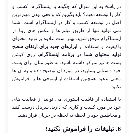
در پاسخ به این سوال که چگونه با اینستاگرام کسب و
کار را توسعه دهیم؟ باید بگوییم که واقعی بودن مهم ترین
اصل در توسعه کسب و کار در اینستاگرام است. شما
نمی توانید تنها از طریق فیلم ها و عکس های زیبا در
اینستاگرام موفق شوید. بهتر است علاوه بر تولید محتوای
باکیفیت و استفاده از
ابزارهای جدید برای ارتقای سطح
تولید محتوای شما در برنامه اینستاگرام
، روی کپشن
پست ها نیز تمرکز داشته باشید. به طور مثال برای پست
خود داستانی بسازید، در مورد آن توضیح داده و به آن ها
معنی بدهید. همچنین استفاده از ایموجی ها را فراموش
نکنید.
با استفاده از قابلیت استوری می توانید از فعالیت های
خود در مورد کسب و کاری که دارید، سریال درست کنید
و مخاطبین خود را لحظه به لحظه در جریان قرار دهید.
6. تبلیغات را فراموش نکنید!