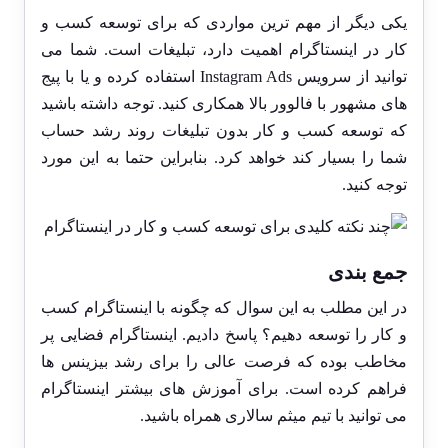
یکی دیگر از مهم ترین مواردی که برای توسعه کسب و
کار در اینستاگرام اهمیت دارد، تبلیغات است. شما می
توانید از سرویس Instagram Ads استفاده کرده و یا با پیج
های مشهور با فالوور بالا همکاری کنید. توجه داشته باشید
که توسعه کسب و کار بدون تبلیغات روند رشد حساب
شما را بسیار کند خواهد کرد. بنابراین حتما به این مورد
توجه کنید.
جمع بندی
در این مطلب به این سوال که چگونه با اینستاگرام کسب
و کار را توسعه دهیم؟ پاسخ دادیم. اینستاگرام فضایی پر
مخاطب بوده که فرصت عالی را برای رشد بیزینس ها
فراهم کرده است. برای آموزش های بیشتر اینستاگرام
می توانید با تیم میثم سالاری همراه باشید.