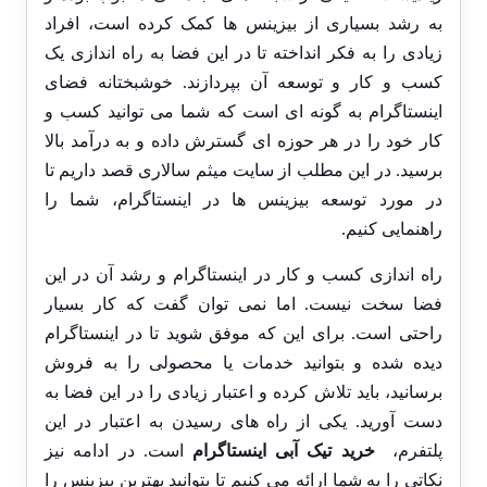
به رشد بسیاری از بیزینس ها کمک کرده است، افراد
زیادی را به فکر انداخته تا در این فضا به راه اندازی یک
کسب و کار و توسعه آن بپردازند. خوشبختانه فضای
اینستاگرام به گونه ای است که شما می توانید کسب و
کار خود را در هر حوزه ای گسترش داده و به درآمد بالا
برسید. در این مطلب از سایت میثم سالاری قصد داریم تا
در مورد توسعه بیزینس ها در اینستاگرام، شما را
راهنمایی کنیم.
راه اندازی کسب و کار در اینستاگرام و رشد آن در این
فضا سخت نیست. اما نمی توان گفت که کار بسیار
راحتی است. برای این که موفق شوید تا در اینستاگرام
دیده شده و بتوانید خدمات یا محصولی را به فروش
برسانید، باید تلاش کرده و اعتبار زیادی را در این فضا به
دست آورید. یکی از راه های رسیدن به اعتبار در این
پلتفرم،
خرید تیک آبی اینستاگرام
است. در ادامه نیز
نکاتی را به شما ارائه می کنیم تا بتوانید بهترین بیزینس را