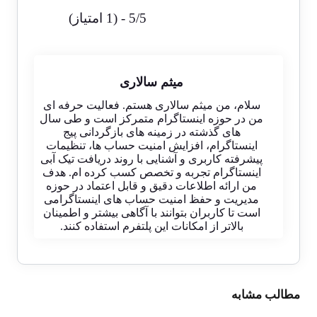
5/5 - (1 امتیاز)
میثم سالاری
سلام، من میثم سالاری هستم. فعالیت حرفه ای
من در حوزه اینستاگرام متمرکز است و طی سال
های گذشته در زمینه های بازگردانی پیج
اینستاگرام، افزایش امنیت حساب ها، تنظیمات
پیشرفته کاربری و آشنایی با روند دریافت تیک آبی
اینستاگرام تجربه و تخصص کسب کرده ام. هدف
من ارائه اطلاعات دقیق و قابل اعتماد در حوزه
مدیریت و حفظ امنیت حساب های اینستاگرامی
است تا کاربران بتوانند با آگاهی بیشتر و اطمینان
بالاتر از امکانات این پلتفرم استفاده کنند.
مطالب مشابه