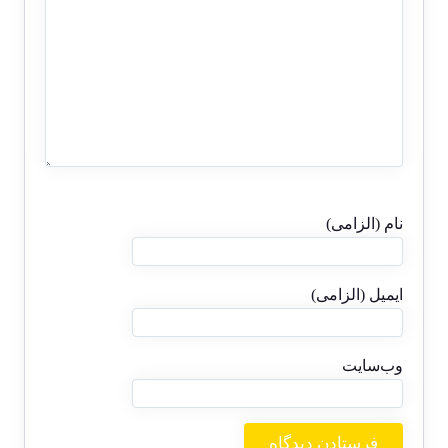
نام (الزامی)
ایمیل (الزامی)
وب‌سایت