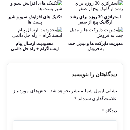
استراتژي 30 روزه براي رشد
تکنیک های افزایش سیو و شیر
ارگانيک پيج از صفر
پست ها
مدیریت دایرکت ها و تبدیل چت
محدودیت ارسال پیام
به فروش
اینستاگرام + راه حل دائمی
دیدگاهتان را بنویسید
نشانی ایمیل شما منتشر نخواهد شد.
بخش‌های موردنیاز
علامت‌گذاری شده‌اند
*
دیدگاه
*