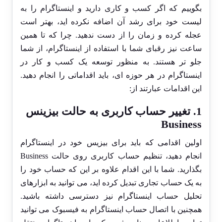
بگوییم که اگر کسب و کاری دارید و اینستاگرام را به
لیست خود برای رشد آن اضافه نکرده اید، بهتر است
عجله کرده و زمان را از دست ندهید. چرا که تا همین
ساعت نیز رقبای شما با استفاده از اینستاگرام، از شما
جلو تر هستند. به منظور توسعه یک کسب و کار در
اینستاگرام در هر حوزه ای، باید اقداماتی را انجام دهید.
این اقدامات عبارتند از:
1. تغییر حساب کاربری به حالت بیزینس
Business
اولین اقدامی که باید برای بیزیس خود در اینستاگرام
انجام دهید، تنظیم حساب کاربری روی حالت
Business
بگذارید. شما با این اقدام علاوه بر این که حساب خود را
به یک حساب تجاری تبدیل کرده اید، می توانید به ابزارهای
تحلیل حساب اینستاگرام نیز دسترسی داشته باشید.
همچنین با اتصال حساب اینستاگرام به فیسبوک می توانید