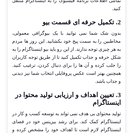
تمامی اطلاعات برنامه فیسبوک را به اینستاگرام منتقل
کنید.
2. تکمیل حرفه ای قسمت بیو
بدون شک شما نمی توانید با یک بیوگرافی معمولی،
مخاطبین را به سمت پیج خود بکشانید. این روز ها مردم
به هر چیزی توجه ندارند. از این رو باید بیو اینستاگرام را به
شکل حرفه و جذاب تکمیل کنید تا از طریق توجه کاربران
را جلب کرده و آن ها را برای دنبال کردن، ترغیب کنید.
همچنین بهتر است عکس پروفایلی انتخاب شما نیز دیدنی
و جذاب باشد.
3. تعیین اهداف و ارزیابی تولید محتوا در
اینستاگرام
تولید محتوای بی هدف نمی تواند به توسعه کسب و کار در
اینستاگرام کمک کند. برای رشد بیزینس خود در فضای
اینستاگرام لازم است تا اهداف خود را مشخص کرده و