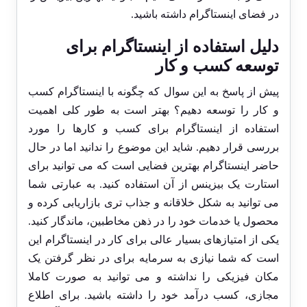
در فضای اینستاگرام داشته باشید.
دلیل استفاده از اینستاگرام برای
توسعه کسب و کار
پیش از پاسخ به این سوال که چگونه با اینستاگرام کسب
و کار را توسعه دهیم؟ بهتر است به طور کلی اهمیت
استفاده از اینستاگرام برای کسب و کارها را مورد
بررسی قرار دهیم. شاید این موضوع را ندانید اما در حال
حاضر اینستاگرام بهترین فضایی است که می توانید برای
استارت یک بیزینس از آن استفاده کنید. به عبارتی شما
می توانید به شکل خلاقانه و جذاب تری بازاریابی کرده و
محصول یا خدمات خود را در ذهن مخاطبین، ماندگار کنید.
یکی از امتیازهای بسیار عالی برای کار در اینستاگرام این
است که شما نیازی به سرمایه برای در نظر گرفتن یک
مکان فیزیکی را نداشته و می توانید به صورت کاملا
مجازی، کسب درآمد خود را داشته باشید. برای اطلاع