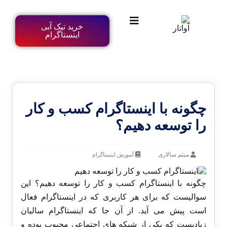
خرید تیک آبی
اینستاگرام
چگونه با اینستاگرام کسب و کار
را توسعه دهیم؟
میثم سالاری
آموزش اینستاگرام
چگونه با اینستاگرام کسب و کار را توسعه دهیم؟ این
سوالیست که برای هر کاربری که در اینستاگرام فعال
است پیش می آید. از آن جا که اینستاگرام سالیان
زیادیست که یکی از شبکه های اجتماعی محبوب بوده و