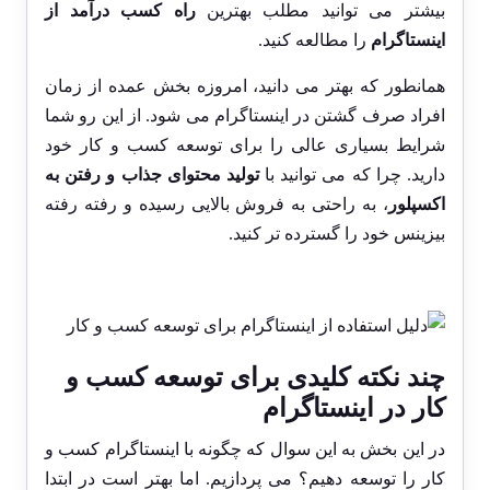
بیشتر می توانید مطلب بهترین
راه کسب درآمد از
اینستاگرام
را مطالعه کنید.
همانطور که بهتر می دانید، امروزه بخش عمده از زمان
افراد صرف گشتن در اینستاگرام می شود. از این رو شما
شرایط بسیاری عالی را برای توسعه کسب و کار خود
دارید. چرا که می توانید با
تولید محتوای جذاب و رفتن به
اکسپلور
، به راحتی به فروش بالایی رسیده و رفته رفته
بیزینس خود را گسترده تر کنید.
چند نکته کلیدی برای توسعه کسب و
کار در اینستاگرام
در این بخش به این سوال که چگونه با اینستاگرام کسب و
کار را توسعه دهیم؟ می پردازیم. اما بهتر است در ابتدا