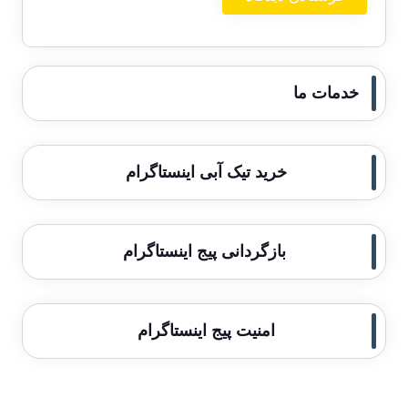
خدمات ما
خرید تیک آبی اینستاگرام
بازگردانی پیج اینستاگرام
امنیت پیج اینستاگرام