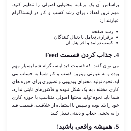
براساس آن یک برنامه محتوایی اصولی را تنظیم کنید.
مهم ترین اهداف برای رشد کسب و کار در اینستاگرام
عبارتند از:
رشد صفحه
برقراری تعامل با دنبال کنندگان
کسب درآمد و افزایش آن
4. جذاب کردن قسمت Feed
می توان گفت که قسمت فید اینستاگرام شما بسیار مهم
بوده و به عبارتی ویترین کسب و کار شما به حساب می
آید. نحوه تولید محتوای ویدیویی و تصویری برای حوزه های
کاری مختلف به یک شکل نبوده و فاکتورهای ثابتی ندارد.
شما باید نحوه تولید محتوا اصولی متناسب با حوزه کاری
خود را بلد بوده و سپس با استفاده از خلاقیت، قسمت فید
را به بخشی جذاب و دیدنی تبدیل کنید.
5. همیشه واقعی باشید!