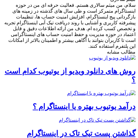
سلام، من میثم سالاری هستم. فعالیت حرفه ای من در حوزه
اینستاگرام متمرکز است و طی سال های گذشته در زمینه های
بازگردانی پیج اینستاگرام، افزایش امنیت حساب ها، تنظیمات
پیشرفته کاربری و آشنایی با روند دریافت تیک آبی اینستاگرام تجربه
و تخصص کسب کرده ام. هدف من ارائه اطلاعات دقیق و قابل
اعتماد در حوزه مدیریت و حفظ امنیت حساب های اینستاگرامی
است تا کاربران بتوانند با آگاهی بیشتر و اطمینان بالاتر از امکانات
این پلتفرم استفاده کنند.
مطالب مشابه
روش های دانلود ویدیو از یوتیوب کدام است
؟
درآمد یوتیوب بهتره یا اینستاگرام ؟
گذاشتن پست تیک تاک در اینستاگرام