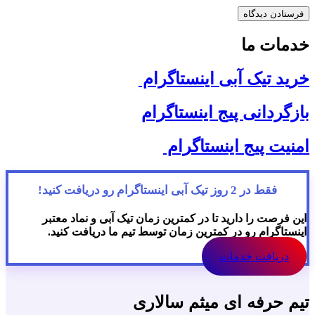
خدمات ما
خرید تیک آبی اینستاگرام
بازگردانی پیج اینستاگرام
امنیت پیج اینستاگرام
فقط در 2 روز تیک آبی اینستاگرام رو دریافت کنید!
این فرصت را دارید تا در کمترین زمان تیک آبی و نماد معتبر
اینستاگرام رو در کمترین زمان توسط تیم ما دریافت کنید.
دریافت خدمات
تیم حرفه ای میثم سالاری