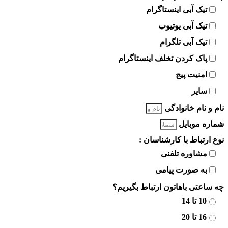
تیک آبی اینستاگرام
تیک آبی یوتیوب
تیک آبی تلگرام
پاک کردن تخلف اینستاگرام
امنیت پیج
سایر
نام و نام خانوادگی
شماره موبایل
نوع ارتباط با کارشناسان :
مشاوره تلفنی
به صورت پیامی
چه ساعتی باهاتون ارتباط بگیریم؟
10 تا 14
16 تا 20