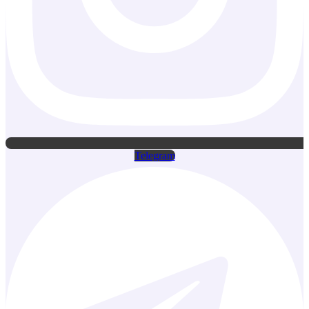
Telegram