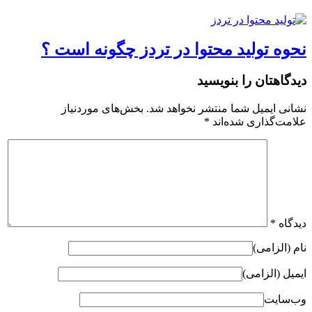
نحوه تولید محتوا در تردز چگونه است ؟
دیدگاهتان را بنویسید
نشانی ایمیل شما منتشر نخواهد شد.
بخش‌های موردنیاز
علامت‌گذاری شده‌اند
*
دیدگاه
*
نام (الزامی)
ایمیل (الزامی)
وب‌سایت