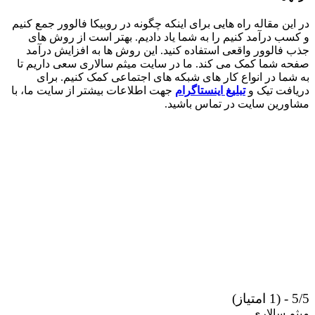
در این مقاله راه هایی برای اینکه چگونه در روبیکا فالوور جمع کنیم
و کسب درآمد کنیم را به شما یاد دادیم. بهتر است از روش های
جذب فالوور واقعی استفاده کنید. این روش ها به افزایش درآمد
صفحه شما کمک می کند. ما در سایت میثم سالاری سعی داریم تا
به شما در انواع کار های شبکه های اجتماعی کمک کنیم. برای
دریافت تیک و
تبلیغ اینستاگرام
جهت اطلاعات بیشتر از سایت ما، با
مشاورین سایت در تماس باشید.
5/5 - (1 امتیاز)
میثم سالاری