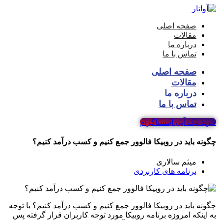
صفحه اصلی
مقالات
درباره ما
تماس با ما
صفحه اصلی
مقالات
درباره ما
تماس با ما
خرید تیک آبی اینستاگرام
چگونه باید در روبیکا فالوور جمع کنیم و کسب درآمد کنیم؟
میثم سالاری
برنامه های کاربردی
چگونه باید در روبیکا فالوور جمع کنیم و کسب درآمد کنیم؟ با توجه
به اینکه امروزه برنامه روبیکا مورد توجه کاربران قرار گرفته پس