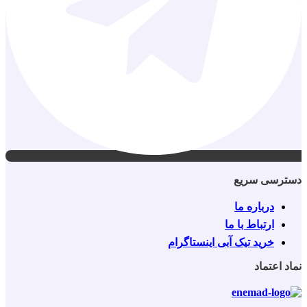
دسترسی سریع
درباره ما
ارتباط با ما
خرید تیک آبی اینستاگرام
نماد اعتماد