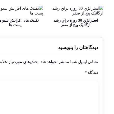
استراتژي 30 روزه براي رشد
تکنیک های افزایش سیو و
ارگانيک پيج از صفر
پست ها
دیدگاهتان را بنویسید
نشانی ایمیل شما منتشر نخواهد شد.
بخش‌های موردنیاز علام
دیدگاه
*