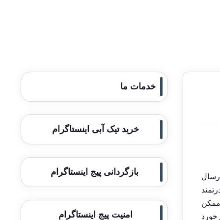
خدمات ما
خرید تیک آبی اینستاگرام
بازگردانی پیج اینستاگرام
ارسال
رتمند
 ممکن
امنیت پیج اینستاگرام
رخورد