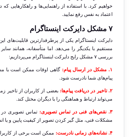
خواهیم کرد. با استفاده از راهنمایی‌ها و راهکارهایی که 
اعتماد به نفس رفع نمایید.
۷ مشکل دایرکت اینستاگرام
دایرکت اینستاگرام یکی از پرطرفدارترین قابلیت‌های این
مستقیم با یکدیگر را می‌دهد. اما متأسفانه، همانند سا
بررسی ۷ مشکل رایج دایرکت اینستاگرام می‌پردازیم:
۱. مشکل در ارسال پیام:
گاهی اوقات ممکن است با مشکل
پیام‌های شما نادرست شود.
۲. تاخیر در دریافت پیام‌ها:
بعضی از کاربران از تاخیر زمان
می‌تواند ارتباط و هماهنگی را با دیگران مختل کند.
۳. نقص‌های فنی در تماس تصویری:
تماس تصویری در دا
مشکلات فنی، مثل گیر کردن تصویر از کیفیت پایین و یا ا
۴. نشانه‌های زمانی نادرست:
ممکن است برخی از کاربران 