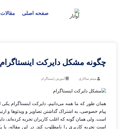
صفحه اصلی
مقالات
چگونه مشکل دایرکت اینستاگرام 
میثم سالاری
آموزش اینستاگرام
همان طور که ما همه می‌دانیم، دایرکت اینستاگرام یکی ا
پیام خصوصی، به اشتراک گذاشتن تصاویر و ویدئوها و ارتباط
است. ولی همان گونه که اغلب کاربران تجربه کرده‌اند، د
است تجربه کاربری را نامطلوب کند. در این مقاله، با 