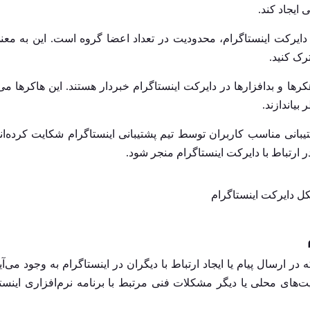
ایجاد کند.
ایرکت اینستاگرام، محدودیت در تعداد اعضا گروه است. این به معن
رک کنید.
ها و بدافزارها در دایرکت اینستاگرام خبردار هستند. این هاكرها می‌ت
یاندازند.
یبانی مناسب کاربران توسط تیم پشتیبانی اینستاگرام شکایت کرده‌اند
رتباط با دایرکت اینستاگرام منجر شود.
 دایرکت اینستاگرام
ی‌کند که در ارسال پیام یا ایجاد ارتباط با دیگران در اینستاگرام به وجود می‌آی
ی محلی یا دیگر مشکلات فنی مرتبط با برنامه نرم‌افزاری اینستا