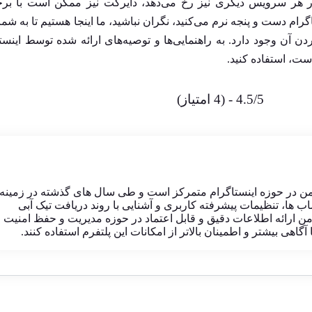
 هر سرویس دیگری نیز رخ‌ می‌دهد، دایرکت نیز ممکن است با برخ
م دست و پنجه نرم می‌کنید، نگران نباشید، ما اینجا هستیم تا به شم
 آن وجود دارد. به راهنمایی‌ها و توصیه‌های ارائه شده توسط اینست
ست، استفاده کنید.
4.5/5 - (4 امتیاز)
من در حوزه اینستاگرام متمرکز است و طی سال های گذشته در زمینه
ب ها، تنظیمات پیشرفته کاربری و آشنایی با روند دریافت تیک آبی
 ارائه اطلاعات دقیق و قابل اعتماد در حوزه مدیریت و حفظ امنیت
گاهی بیشتر و اطمینان بالاتر از امکانات این پلتفرم استفاده کنند.