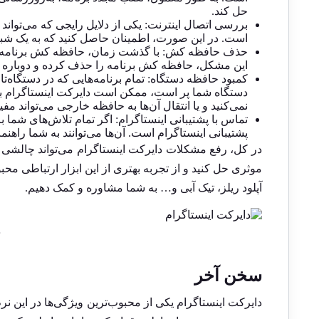
حل کند.
بررسی اتصال اینترنت: یکی از دلایل رایجی که می‌تواند
است. در این صورت، اطمینان حاصل کنید که به یک شبکه
حذف حافظه کش: با گذشت زمان، حافظه کش برنامه م
این مشکل، حافظه کش برنامه را حذف کرده و دوباره برنا
کمبود حافظه دستگاه: تمام برنامه‌هایی که در دستگاه
دستگاه شما پر است، ممکن است دایرکت اینستاگرام با 
نمی‌کنید و یا انتقال آن‌ها به حافظه خارجی می‌تواند مفی
تماس با پشتیبانی اینستاگرام: اگر تمام تلاش‌های شما 
پشتیبانی اینستاگرام است. آن‌ها می‌توانند به شما راهن
در کل، رفع مشکلات دایرکت اینستاگرام می‌تواند چالشی با
موثری حل کنید و از تجربه بهتری از این ابزار ارتباطی مح
آپلود ریلز،
تیک آبی
و… به شما مشاوره و کمک دهیم.
د
سخن آخر
دایرکت اینستاگرام یکی از محبوب‌ترین ویژگی‌ها در این نرم 