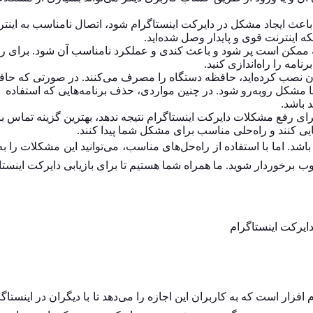
 باعث ایجاد مشکل در دایرکت اینستاگرام شود، اتصال نامناسب به اینت
 اینترنت قوی و پایدار وصل شده‌اید.
مکن است پر شود و باعث کندی و عملکرد نامناسب آن شود. برای ر
مه را راه‌اندازی کنید.
‌تان نصب کرده‌اید، حافظه دستگاه را مصرف می‌کنند. در صورتی که حا
مشکل روبه‌رو شود. در چنین مواردی، حذف برنامه‌هایی که استفاده
د باشد.
برای رفع مشکلات دایرکت اینستاگرام نتیجه ندهد، بهترین گزینه تماس با
مایی کنند و راه‌حلی مناسب برای مشکل شما پیدا کنند.
شد. اما با استفاده از راه‌حل‌های مناسب، می‌توانید این مشکلات را ب
بوب برخوردار شوید. ما همراه شما هستیم تا برای
بازیابی دایرکت اینستا
ایرکت اینستاگرام
افزار است که به کاربران این اجازه را می‌دهد تا با دیگران در اینستاگر