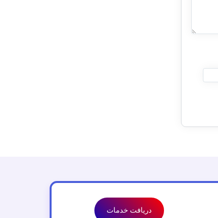
دریافت خدمات