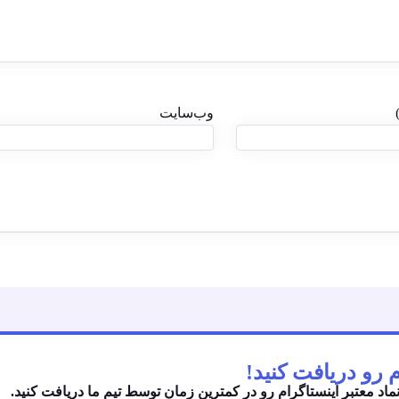
وب‌سایت
نماد معتبر اینستاگرام رو در کمترین زمان توسط تیم ما دریافت کنید.