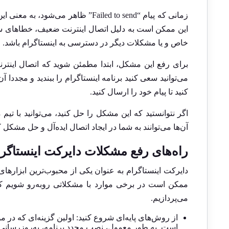
زمانی که پیام “Failed to send” ظاه
این ممکن است به دلیل اتصال اینترنت ضعیف، خطاهای سر
خاص و یا مشکلات دیگر در دسترسی به اینستاگرام باشد.
برای رفع این مشکل، ابتدا مطمئن شوید که اتصال اینت
می‌توانید سعی کنید برنامه اینستاگرام را ببندید و مجددا آ
کنید تا پیام خود را ارسال کنید.
اگر نتوانستید که این مشکل را حل کنید، می‌توانید با تیم
آن‌ها می‌توانند به شما در ایجاد اتصال ایده‌آل و حل مشکل 
راه‌های رفع مشکلات دایرکت اینستاگر
دایرکت اینستاگرام به عنوان یکی از محبوب‌ترین ابزارهای
ممکن است در برخی موارد با مشکلاتی روبه‌رو شویم که ن
می‌پردازیم.
از روش‌های پایه‌ای شروع کنید: اولین گزینه‌ای که در م
است. به طور معمول، نصب مجدد برنامه، به‌روزرسانی آ