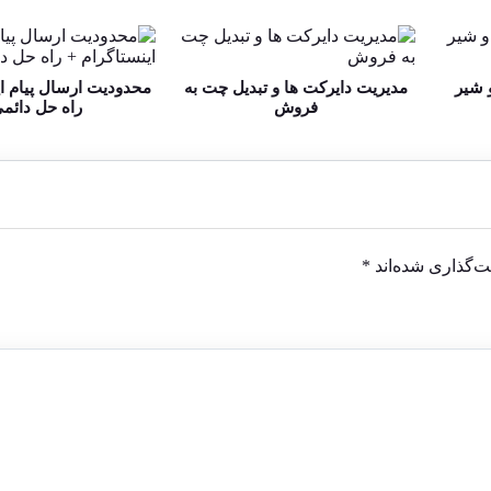
 شیر
مدیریت دایرکت ها و تبدیل چت به
محدودیت ارسال پیام ای
فروش
راه حل دائم
ت‌گذاری شده‌اند
*