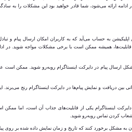
در ادامه ارائه می‌شود، شما قادر خواهید بود این مشکلات را به سادگی
 اپلیکیشن به حساب می‌آید که به کاربران امکان ارسال پیام و تباد
یر قابلیت‌ها، همیشه ممکن است با برخی مشکلات مواجه شوید. در ادا
 ارسال پیام در دایرکت اینستاگرام روبه‌رو شوید. ممکن است عم
ی بین دریافت و نمایش پیام‌ها در دایرکت اینستاگرام رنج می‌برند. ای
یرکت اینستاگرام یکی از قابلیت‌های جذاب آن است، اما ممکن اس
نشعاب کردن تماس روبه‌رو شوید.
به مشکل برخورد کنند که تاریخ و زمان نمایش داده شده بر روی پیا