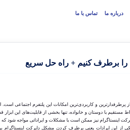
درباره ما
تماس با ما
را برطرف کنیم + راه حل سریع
ز پرطرفدارترین و کاربردی‌ترین امکانات این پلتفرم اجتماعی است. 
 مستقیم با دوستان و خانواده، تنها بخشی از قابلیت‌های این ابزار قد
ایرکت اینستاگرام نیز ممکن است با مشکلات و ایراداتی مواجه شود که
یکی از این ایرادات یعنی برطرف کردن مشکل دایرکت اینستاگرام ب