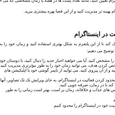
 تعیین کنید، مانند تعداد پست ‌ها در هفته یا زمان مشخصی که می ‌خ
م بهینه ‌تر مدیریت کنید و از این فضا بهره بیشتری ببرید.
ت در اینستاگرام
 کند تا از این پلتفرم به شکل بهتری استفاده کنید و زمان خود را ب
 توضیح می ‌دهیم:
ا مشخص کنید. آیا می ‌خواهید اخبار جدید را دنبال کنید، با دوستان خود
خص کردن هدف، می ‌توانید زمان خود را به طور مؤثرتری مدیریت کنید.
و از آن پیروی کنید. می ‌توانید از تایمر گوشی خود یا اپلیکیشن ‌های
ود کردن فعالیت در اینستاگرام، به جای ویرایش تک تک تصاویر، آنها ر
ند تا در زمان، صرفه‌ جویی کنید.
 های جذاب و خلاقانه، زمان ‌بر است. بهتر است زمانی را به طور
ت خود در اینستاگرام را محدود کنیم