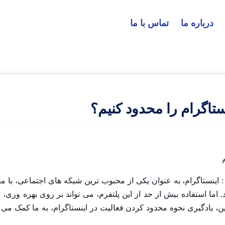
درباره ما
تماس با ما
تاگرام را محدود کنیم؟
اینستاگرام، به عنوان یکی از محبوب ‌ترین شبکه ‌های اجتماعی، با م
اما استفاده بیش از حد از این پلتفرم، می ‌تواند بر روی بهره ‌وری، 
ین، یادگیری نحوه محدود کردن فعالیت در اینستاگرام، به ما کمک می ‌ک