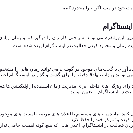
ت خود در اینستاگرام را محدود کنیم
ینستاگرام
 این پلتفرم می ‌تواند به راحتی کاربران را درگیر کند و زمان زیادی 
یریت زمان و محدود کردن فعالیت در اینستاگرام آورده شده است:
 یاد آوری یا گجت ‌های موجود در گوشی، می‌ توانید زمان ‌هایی را مشخص
که اجازه دارید به اینستاگرام سر بزنید. به عنوان مثال، می ‌توانید روزانه تنها 30 دقیقه را برای گشت و گذار در اینستا
ارای ویژگی ‌های داخلی برای مدیریت زمان استفاده از اپلیکیشن‌ ها هس
ت در اینستاگرام را تعیین نمایید.
کنید، مانند پیام‌ های مستقیم یا اعلان ‌های مرتبط با پست‌ های موجود.
 کرده و تمرکز خود را حفظ کنید.
 فعالیت در اینستاگرام، اعلان‌ هایی که هیچ ‌گونه اهمیت خاصی ندارن