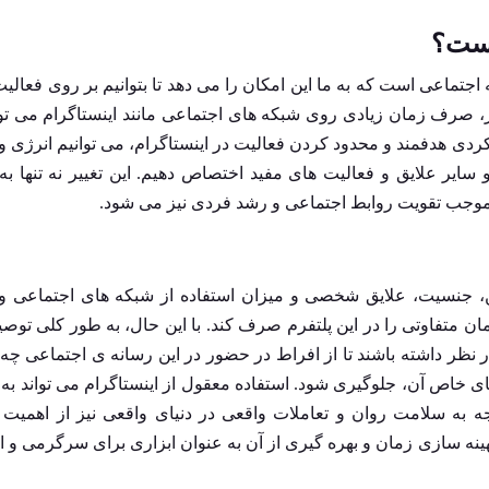
ست؟
اعی است که به ما این امکان را می ‌دهد تا بتوانیم بر روی فعالیت
، صرف زمان زیادی روی شبکه ‌های اجتماعی مانند اینستاگرام می ‌توا
ردی هدفمند و محدود کردن فعالیت در اینستاگرام، می‌ توانیم انرژی 
 سایر علایق و فعالیت ‌های مفید اختصاص دهیم. این تغییر نه تنها به 
موجب تقویت روابط اجتماعی و رشد فردی نیز می ‌شود.
، جنسیت، علایق شخصی و میزان استفاده از شبکه‌ های اجتماعی وا
 متفاوتی را در این پلتفرم صرف کند. با این حال، به‌ طور کلی توصی
ر نظر داشته باشند تا از افراط در حضور در این رسانه‌ ی اجتماعی چ
اص آن، جلوگیری شود. استفاده معقول از اینستاگرام می ‌تواند به 
جه به سلامت روان و تعاملات واقعی در دنیای واقعی نیز از اهمیت ب
هینه ‌سازی زمان و بهره ‌گیری از آن به عنوان ابزاری برای سرگرمی و ا