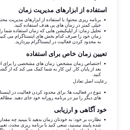
استفاده از ابزارهای مدیریت زمان
برنامه‌ ریزی محتوا: با استفاده از ابزارهای مدیریت محتوا،
خیلی کمتر در زمان ‌های بی‌ هدف استفاده کنید.
تحلیل زمان: از اپلیکیشن‌ هایی که زمان استفاده شما را آ
زمان خود را صرف کدام بخش‌ های اینستاگرام می ‌کنید و
به محدود کردن فعالیت در اینستاگرام بپردازید.
تعیین زمان خاص برای استفاده
اختصاص زمان مشخص: زمان ‌های مشخصی را برای استفاده ا
بعد از پایان کار. این کار به شما کمک می ‌کند که از 
کنید.
رعایت اصل تعادل
تنوع در فعالیت ‌ها: برای محدود کردن فعالیت در اینستاگ
های دیگر را نیز در برنامه روزانه خود جای دهید. مطال
خود آگاهی و ارزیابی
نظارت بر خود: به خودتان زمان بدهید تا ببینید چه مقدا
‌شده پایبند نیستید، سعی کنید با برنامه ‌ریزی مجدد، تغییر