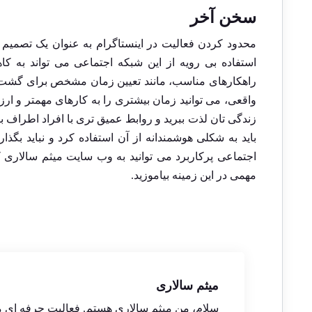
سخن آخر
محدود کردن فعالیت در اینستاگرام به عنوان یک تصمیم 
استفاده بی ‌رویه از این شبکه‌ اجتماعی می ‌تواند به
راهکارهای مناسب، مانند تعیین زمان مشخص برای گشت و گذ
واقعی، می ‌توانید زمان بیشتری را به کارهای مهمتر و ار
زندگی ‌تان لذت ببرید و روابط عمیق‌ تری با افراد اطراف برق
باید به شکلی هوشمندانه از آن استفاده کرد و نباید بگذار
اجتماعی پرکاربرد می توانید به وب سایت میثم سالار
مهمی در این زمینه بیاموزید.
میثم سالاری
سلام، من میثم سالاری هستم. فعالیت حرفه ای 