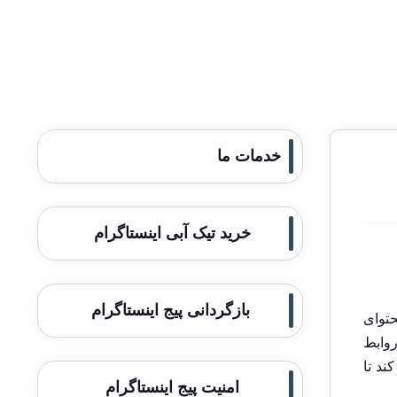
خدمات ما
خرید تیک آبی اینستاگرام
بازگردانی پیج اینستاگرام
حتوای
روابط
ند تا
امنیت پیج اینستاگرام