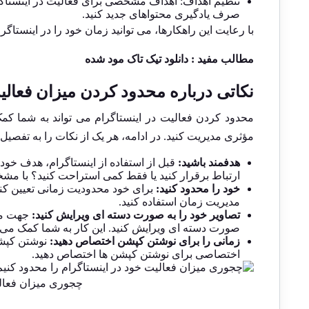
تنظیم اهداف: اهداف مشخصی برای فعالیت در اینستاگرام
صرف یادگیری محتواهای جدید کنید.
با رعایت این راهکارها، می‌ توانید زمان خود را در اینستاگرا
مطالب مفید :
دانلود تیک تاک مود شده
نکاتی درباره محدود کردن میزان فعالی
محدود کردن فعالیت در اینستاگرام می ‌تواند به شما کمک
مؤثری مدیریت کنید. در ادامه، هر یک از نکات را به تفصیل
هدفمند باشید:
قبل از استفاده از اینستاگرام، هدف خود ر
ارتباط برقرار کنید یا فقط کمی استراحت کنید؟ با مش
خود را محدود کنید:
برای خود محدودیت زمانی تعیین کنید 
مدیریت زمان استفاده کنید.
تصاویر خود را به صورت دسته ‌ای ویرایش کنید:
جهت محد
صورت دسته ‌ای ویرایش کنید. این کار به شما کمک می‌ ک
زمانی را برای نوشتن کپشن اختصاص دهید:
نوشتن کپشن‌
اختصاصی برای نوشتن کپشن ‌ها اختصاص دهید.
چجوری میزان فعالی