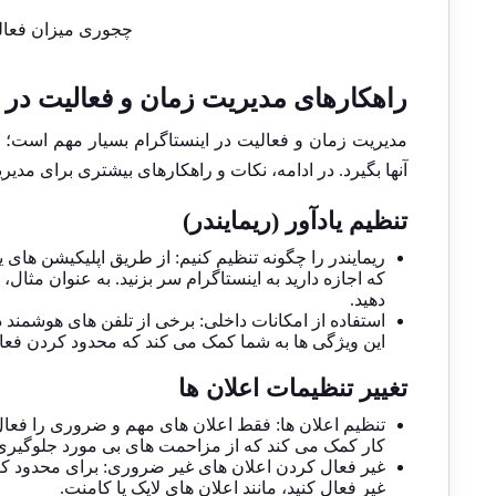
چجوری میزان فعالی
راهکارهای مدیریت زمان و فعالیت در ا
مدیریت زمان و فعالیت در اینستاگرام بسیار مهم است؛ زیرا
آنها بگیرد. در ادامه، نکات و راهکارهای بیشتری برای مد
تنظیم یادآور (ریمایندر)
ریمایندر را چگونه تنظیم کنیم: از طریق اپلیکیشن‌ های
دهید.
استفاده از امکانات داخلی: برخی از تلفن‌ های هوشمند د
این ویژگی‌ ها به شما کمک می‌ کند که محدود کردن فعالی
تغییر تنظیمات اعلان ‌ها
تنظیم اعلان‌ ها: فقط اعلان‌ های مهم و ضروری را فعال 
کار کمک می ‌کند که از مزاحمت ‌های بی‌ مورد جلوگیری
غیر فعال کردن اعلان ‌های غیر ضروری: برای محدود کردن
غیر فعال کنید، مانند اعلان ‌های لایک یا کامنت.