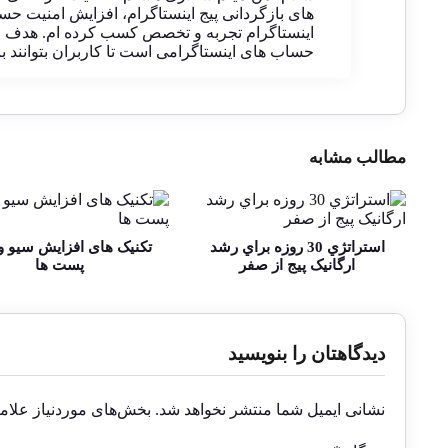
های بازگردانی پیج اینستاگرام، افزایش امنیت حسا
اینستاگرام تجربه و تخصص کسب کرده ام. هدف من
حساب های اینستاگرامی است تا کاربران بتوانند با آ
مطالب مشابه
استراتژي 30 روزه براي رشد
تکنیک های افزایش سیو و
ارگانيک پيج از صفر
پست ها
دیدگاهتان را بنویسید
نشانی ایمیل شما منتشر نخواهد شد.
بخش‌های موردنیاز علام