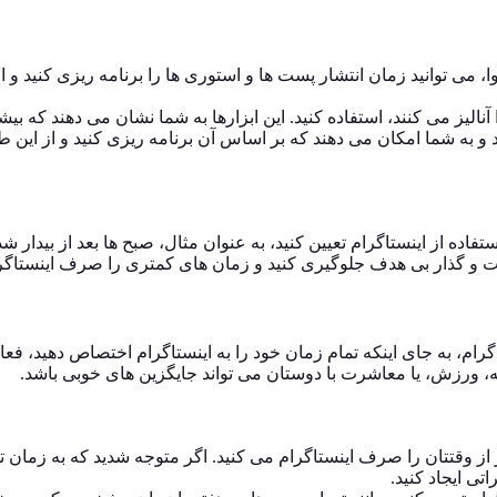
 می ‌توانید زمان انتشار پست ‌ها و استوری ‌ها را برنامه‌ ریزی کنید و از 
نالیز می‌ کنند، استفاده کنید. این ابزارها به شما نشان می ‌دهند که بیش
 به شما امکان می‌ دهند که بر اساس آن برنامه ‌ریزی کنید و از این ط
ز اینستاگرام تعیین کنید، به ‌عنوان مثال، صبح‌ ها بعد از بیدار شد
گشت و گذار بی‌ هدف جلوگیری کنید و زمان‌ های کمتری را صرف اینستاگر
رام، به‌ جای اینکه تمام زمان خود را به اینستاگرام اختصاص دهید، فعال
عه، ورزش، یا معاشرت با دوستان می ‌تواند جایگزین‌ های خوبی باشد.
ر از وقتتان را صرف اینستاگرام می ‌کنید. اگر متوجه شدید که به زمان ت
اتی ایجاد کنید.