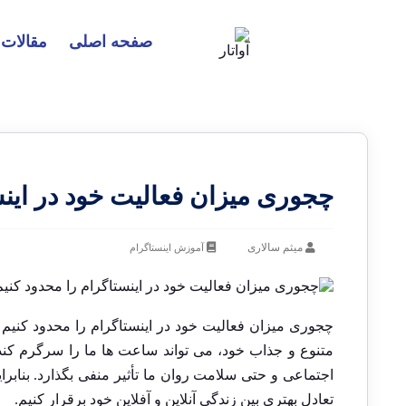
صفحه اصلی
مقالات
چجوری میزان فعالیت خود در اینس
میثم سالاری
آموزش اینستاگرام
چجوری میزان فعالیت خود در اینستاگرام را محدود کنیم : 
متنوع و جذاب خود، می ‌تواند ساعت‌ ها ما را سرگرم کند. 
اجتماعی و حتی سلامت روان ما تأثیر منفی بگذارد. بنابرا
تعادل بهتری بین زندگی آنلاین و آفلاین خود برقرار کنیم.