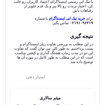
با تیک آبی رسمی اینستاگرام، اعتماد کاربران رو جلب
کن، اعتبار برندت رو بالا ببر و یک قدم جلوتر از
رقباهات باش
برای
خرید تیک ابی اینستاگرام
با شماره
۰۲۱۹۱۰۹۶۲۱۹
تماس بگیر.
نتیجه گیری
در این مطلب به بررسی تفاوت ریلز اینستاگرام و
پست پرداختیم. به طور کلی می توان گفت که تفاوت
این دو در مدت زمان، هشتگ گذاری و کپشن مناسب
است که در این مطلب به طور کامل در مورد آن ها
توضیح داده شد.
امتیاز دهی
میثم سالاری