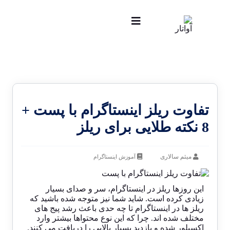
تفاوت ریلز اینستاگرام با پست +
8 نکته طلایی برای ریلز
میثم سالاری
آموزش اینستاگرام
این روزها ریلز در اینستاگرام، سر و صدای بسیار
زیادی کرده است. شاید شما نیز متوجه شده باشید که
ریلز ها در اینستاگرام تا چه حدی باعث رشد پیج های
مختلف شده اند. چرا که این نوع محتواها بیشتر وارد
اکسپلور شده و بازدید بسیار بالایی را دریافت می کنند.