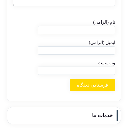
نام (الزامی)
ایمیل (الزامی)
وب‌سایت
خدمات ما