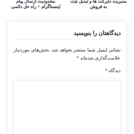
مدیریت دایرکت ها و تبدیل چت
محدودیت ارسال پیام
به فروش
اینستاگرام + راه حل دائمی
دیدگاهتان را بنویسید
نشانی ایمیل شما منتشر نخواهد شد.
بخش‌های موردنیاز
علامت‌گذاری شده‌اند
*
دیدگاه
*