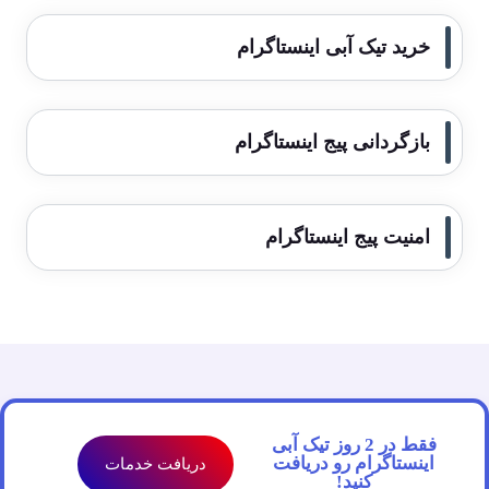
خرید تیک آبی اینستاگرام
بازگردانی پیج اینستاگرام
امنیت پیج اینستاگرام
فقط در 2 روز تیک آبی
اینستاگرام رو دریافت
دریافت خدمات
کنید!