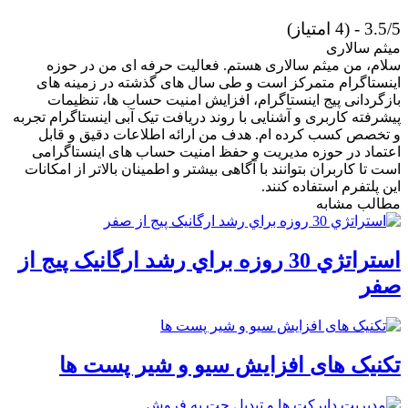
3.5/5 - (4 امتیاز)
میثم سالاری
سلام، من میثم سالاری هستم. فعالیت حرفه ای من در حوزه
اینستاگرام متمرکز است و طی سال های گذشته در زمینه های
بازگردانی پیج اینستاگرام، افزایش امنیت حساب ها، تنظیمات
پیشرفته کاربری و آشنایی با روند دریافت تیک آبی اینستاگرام تجربه
و تخصص کسب کرده ام. هدف من ارائه اطلاعات دقیق و قابل
اعتماد در حوزه مدیریت و حفظ امنیت حساب های اینستاگرامی
است تا کاربران بتوانند با آگاهی بیشتر و اطمینان بالاتر از امکانات
این پلتفرم استفاده کنند.
مطالب مشابه
استراتژي 30 روزه براي رشد ارگانيک پيج از
صفر
تکنیک های افزایش سیو و شیر پست ها