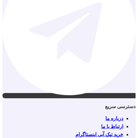
دسترسی سریع
درباره ما
ارتباط با ما
خرید تیک آبی اینستاگرام