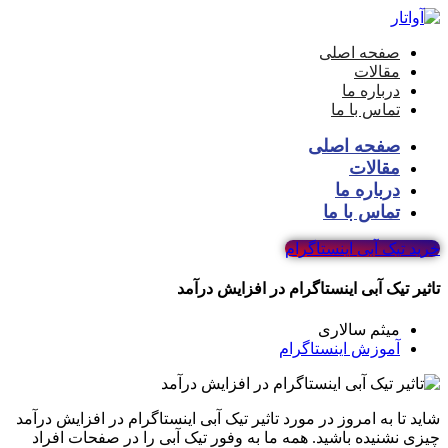
صفحه اصلی
مقالات
درباره ما
تماس با ما
صفحه اصلی
مقالات
درباره ما
تماس با ما
خرید تیک آبی اینستاگرام
تاثیر تیک آبی اینستاگرام در افزایش درآمد
میثم سالاری
آموزش اینستاگرام
شاید تا به امروز در مورد تاثیر تیک آبی اینستاگرام در افزایش درآمد
چیزی نشنیده باشید. همه ما به وفور تیک آبی را در صفحات افراد