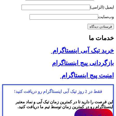
ایمیل (الزامی)
وب‌سایت
خدمات ما
خرید تیک آبی اینستاگرام
بازگردانی پیج اینستاگرام
امنیت پیج اینستاگرام
فقط در 2 روز تیک آبی اینستاگرام رو دریافت کنید!
این فرصت را دارید تا در کمترین زمان تیک آبی و نماد معتبر
اینستاگرام رو در کمترین زمان توسط تیم ما دریافت کنید.
دریافت خدمات