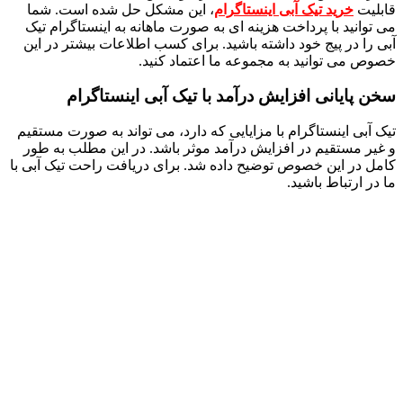
قابلیت
خرید تیک آبی اینستاگرام
، این مشکل حل شده است. شما
می توانید با پرداخت هزینه ای به صورت ماهانه به اینستاگرام تیک
آبی را در پیج خود داشته باشید. برای کسب اطلاعات بیشتر در این
خصوص می توانید به مجموعه ما اعتماد کنید.
سخن پایانی افزایش درآمد با تیک آبی اینستاگرام
تیک آبی اینستاگرام با مزایایی که دارد، می تواند به صورت مستقیم
و غیر مستقیم در افزایش درآمد موثر باشد. در این مطلب به طور
کامل در این خصوص توضیح داده شد. برای دریافت راحت تیک آبی با
ما در ارتباط باشید.