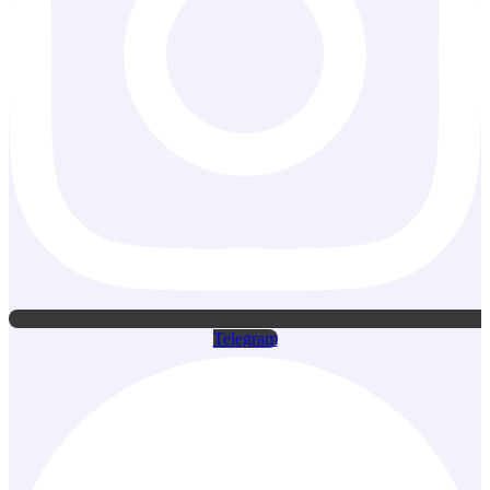
Telegram