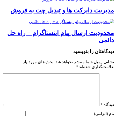
مدیریت دایرکت ها و تبدیل چت به فروش
محدودیت ارسال پیام اینستاگرام + راه حل
دائمی
دیدگاهتان را بنویسید
نشانی ایمیل شما منتشر نخواهد شد.
بخش‌های موردنیاز
علامت‌گذاری شده‌اند
*
دیدگاه
*
نام (الزامی)