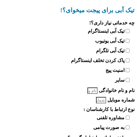
تیک آبی برای پیجت میخوای؟!
چه خدماتی نیاز داری؟!
تیک آبی اینستاگرام
تیک آبی یوتیوب
تیک آبی تلگرام
پاک کردن تخلف اینستاگرام
امنیت پیج
سایر
نام و نام خانوادگی
شماره موبایل
نوع ارتباط با کارشناسان :
مشاوره تلفنی
به صورت پیامی