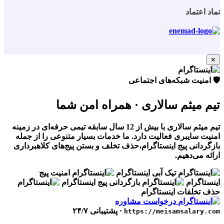
نماد اعتماد
✕
🛡️ امنیت شبکه‌های اجتماعی
تیم میثم سالاری
· همراه امن شما
تیم میثم سالاری با بیش از 12 سال سابقه تیمی حرفه‌ای در زمینه
امنیت سایبری فعالیت دارد. ما خدمات بسیار متنوعی را از جمله
بازگردانی پیج اینستاگرام،حذف تخلف و بستن پیج‌های کلاهبرداری
ارائه می‌دهیم.
تیک آبی اینستاگرام
امنیت پیج
اینستاگرام
بازگردانی پیج اینستاگرام
حذف تخلفات اینستاگرام
درخواست مشاوره
· پشتیبانی ۲۴/۷
https://meisamsalary.com