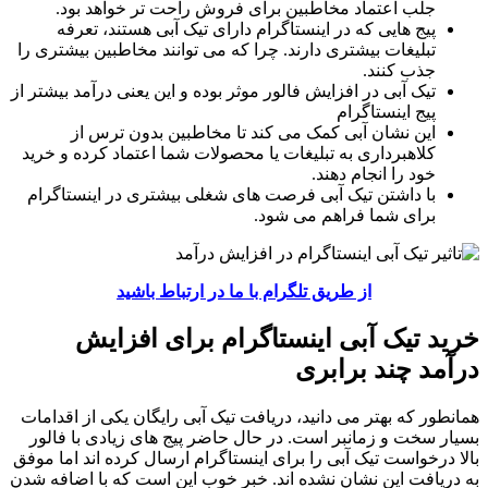
جلب اعتماد مخاطبین برای فروش راحت تر خواهد بود.
پیج هایی که در اینستاگرام دارای تیک آبی هستند، تعرفه
تبلیغات بیشتری دارند. چرا که می توانند مخاطبین بیشتری را
جذب کنند.
تیک آبی در افزایش فالور موثر بوده و این یعنی درآمد بیشتر از
پیج اینستاگرام
این نشان آبی کمک می کند تا مخاطبین بدون ترس از
کلاهبرداری به تبلیغات یا محصولات شما اعتماد کرده و خرید
خود را انجام دهند.
با داشتن تیک آبی فرصت های شغلی بیشتری در اینستاگرام
برای شما فراهم می شود.
از طریق تلگرام با ما در ارتباط باشید
خرید تیک آبی اینستاگرام برای افزایش
درآمد چند برابری
همانطور که بهتر می دانید، دریافت تیک آبی رایگان یکی از اقدامات
بسیار سخت و زمانبر است. در حال حاضر پیج های زیادی با فالور
بالا درخواست تیک آبی را برای اینستاگرام ارسال کرده اند اما موفق
به دریافت این نشان نشده اند. خبر خوب این است که با اضافه شدن