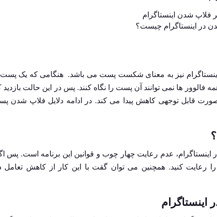
ن در اینستاگرام چیست؟
نستاگرام نیز به معنای شکست پست می باشد. هنگامی که یک پست 
 فالوور ها نمی توانند آن پست را نگاه کنند. پس در این حالت بازدید
 صورت قابل توجهی کاهش پیدا می کند. در ادامه دلایل فلاپ شدن پ
؟
اینستاگرام، عدم رعایت چهار چوب و قوانین این برنامه است. پس ا
 را رعایت کنید. همچنین می توان گقت با این کار از کاهش تعامل د
اینستاگرام