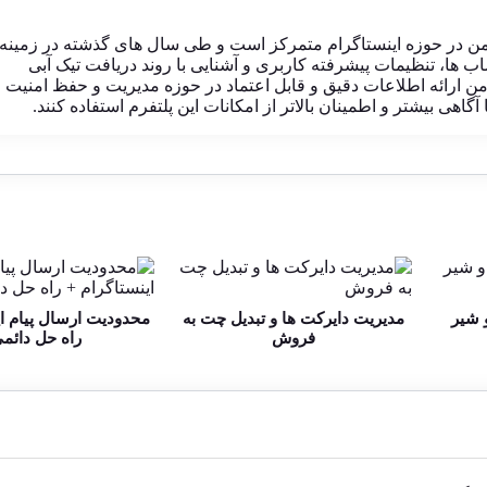
من در حوزه اینستاگرام متمرکز است و طی سال های گذشته در زمینه
ب ها، تنظیمات پیشرفته کاربری و آشنایی با روند دریافت تیک آبی
 ارائه اطلاعات دقیق و قابل اعتماد در حوزه مدیریت و حفظ امنیت
گاهی بیشتر و اطمینان بالاتر از امکانات این پلتفرم استفاده کنند.
 شیر
مدیریت دایرکت ها و تبدیل چت به
محدودیت ارسال پیام ای
فروش
راه حل دائم