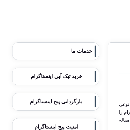
خدمات ما
خرید تیک آبی اینستاگرام
بازگردانی پیج اینستاگرام
 نوعی
ام را
مقاله
امنیت پیج اینستاگرام