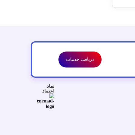
دریافت خدمات
نماد
اعتماد