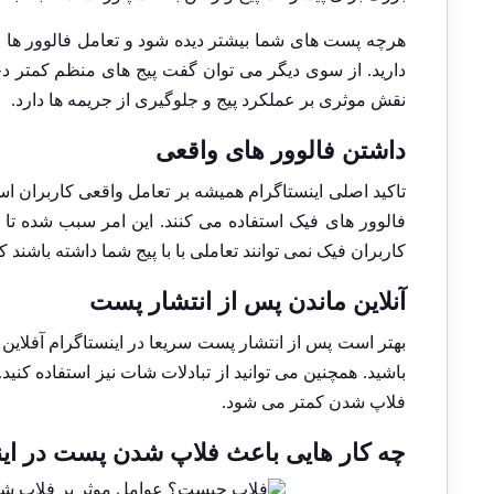
هرچه پست های شما بیشتر دیده شود و تعامل فالوور ها
دارید. از سوی دیگر می توان گفت پیج های منظم کمتر د
نقش موثری بر عملکرد پیج و جلوگیری از جریمه ها دارد.
داشتن فالوور های واقعی
تاکید اصلی اینستاگرام همیشه بر تعامل واقعی کاربران اس
فالوور های فیک استفاده می کنند. این امر سبب شده تا
کاربران فیک نمی توانند تعاملی با با پیج شما داشته باشن
آنلاین ماندن پس از انتشار پست
بهتر است پس از انتشار پست سریعا در اینستاگرام آفلاین
باشید. همچنین می توانید از تبادلات شات نیز استفاده کنید.
فلاپ شدن کمتر می شود‌.
چه کار هایی باعث فلاپ شدن پست در ای