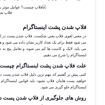
فلاپ شد
فلاپ شدن پشت اینستاگرام
در معنی لغوی فلاپ یعنی شکست. فلاپ شدن پست در ای
می شود فقط برای یک تعداد کاربر نشان داده می شود و همه
می یابد، لایک و کامنت ها کم می شوند و تعامل پیج به
اینستاگرام را شرح می دهیم.
علت فلاپ شدن پشت اینستاگرام چیست
کمی پیش تر گفتیم که مهم ترین دلیل فلاپ شدن پست در 
خواهید پست هایتان فلاپ نشود، باید قوانین اینستاگرام
اینستاگرام جلو گیری می شود.
روش های جلوگیری از فلاپ شدن پست در 