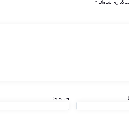
ت‌گذاری شده‌اند
*
وب‌سایت