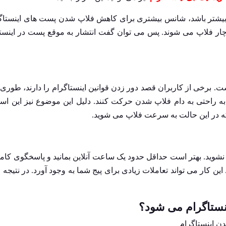
 بیشتر باشد، شانس بیشتری برای کاهش فلاپ شدن پست های اینستاگ
چار فلاپ می شوند. پس می توان گفت انتشار به موقع پست در اینست
ت. برخی از کاربران قصد دور زدن قوانین اینستاگرام را دارند، طوری 
 به راحتی به دام فلاپ شدن حرکت کنند. دلیل این موضوع نیز این ا
د که در این حالت به سرعت فلاپ می شوید.
 نشوید. بهتر است حداقل حدود یک ساعت آنلاین بمانید و پاسخگوی کام
 این کار می تواند تعاملات زیادی برای پیج شما به وجود آورد. در نتیجه 
نستاگرام می شود؟