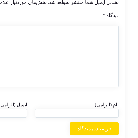
نشانی ایمیل شما منتشر نخواهد شد.
بخش‌های موردنیاز علام
دیدگاه
*
نام (الزامی)
ایمیل (الزامی)