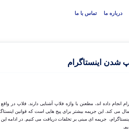
درباره ما
تماس با ما
پ شدن اینستاگرام
م انجام داده اند، مطعنن با واژه فلاپ آشنایی دارند. فلاپ در واقع
ل می کند. این جریمه بیشتر برای پیج هایی است که قوانین اینستاگر
ستاگرام، جریمه ای مبنی بر تخلفات دریافت می کنیم. در ادامه این 
م.