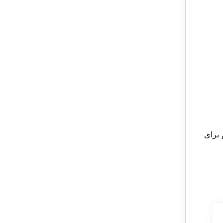
 برای