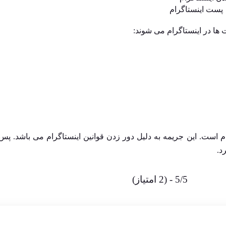
پست اینستاگرام
ها در اینستاگرام می شوند:
 است. این جریمه به دلیل دور زدن قوانین اینستاگرام می باشد. پس
د.
5/5 - (2 امتیاز)