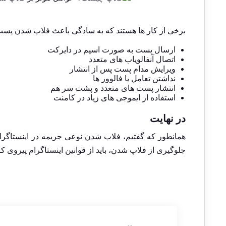
برخی از کار ها هستند که به سادگی باعث فلاپ شدن پست 
ارسال پست به صورت اسپم در دایرکت
اتصال آنفالویاب های متعدد
ویرایش مدام پست پس از انتشار
نداشتن تعامل با فالوور ها
انتشار پست های متعدد و پشت سر هم
استفاده از ایموجی های زیاد در کامنت
در نهایت
همانطور که گفتیم، فلاپ شدن نوعی جریمه در اینستاگرام
جلوگیری از فلاپ شدن، باید از قوانین اینستاگرام پیروی کر