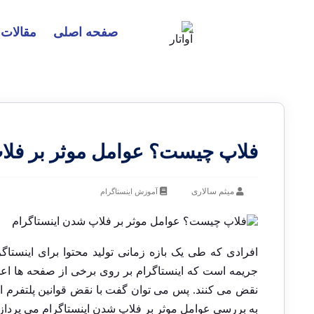
صفحه اصلی
مقالات
فلاپ چیست؟ عوامل موثر بر فلا
میثم سالاری
آموزش اینستاگرام
افرادی که طی یک بازه زمانی تولید محتوا برای اینستاگرا
جریمه است که اینستاگرام بر روی برخی از صفحه ها اعما
نقض می کنند. پس می توان گفت با نقض قوانین پلتفرم این
به بررسی عوامل موثر بر فلاپ شدن اینستاگرام می پردازی