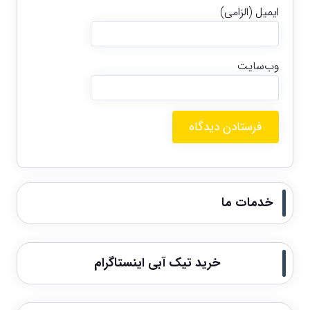
ایمیل (الزامی)
وب‌سایت
خدمات ما
خرید تیک آبی اینستاگرام