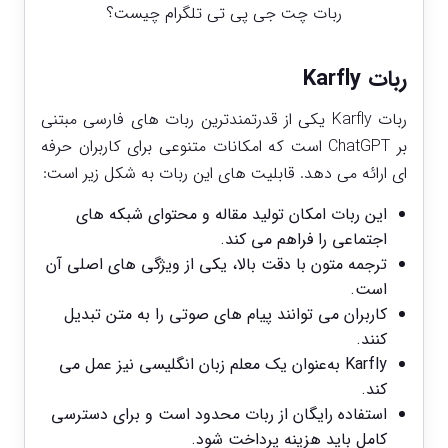
ربات چت جی پی تی تلگرام چیست؟
ربات Karfly
ربات Karfly یکی از قدرتمندترین ربات ‌های فارسی‌ مبتنی
بر ChatGPT است که امکانات متنوعی برای کاربران حرفه
‌ای ارائه می ‌دهد. قابلیت ‌های این ربات به شکل زیر است:
این ربات امکان تولید مقاله و محتوای شبکه ‌های
اجتماعی را فراهم می ‌کند.
ترجمه متون با دقت بالا، یکی از ویژگی ‌های اصلی آن
است.
کاربران می‌ توانند پیام‌ های صوتی را به متن تبدیل
کنند.
Karfly به‌عنوان یک معلم زبان انگلیسی نیز عمل می‌
کند.
استفاده رایگان از ربات محدود است و برای دسترسی
کامل باید هزینه پرداخت شود.