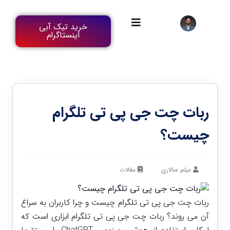
خرید تیک آبی
اینستاگرام
ربات چت جی پی تی تلگرام
چیست؟
میثم سالاری
مقالات
ربات چت جی پی تی تلگرام چیست و چرا کاربران به سراغ
آن می ‌روند؟ ربات چت جی پی تی تلگرام ابزاری است که