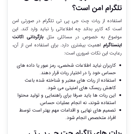
تلگرام امن است؟
استفاده از ربات چت جی پی تی تلگرام در صورتی امن
است که کاربر بداند چه اطلاعاتی را نباید وارد کند. این
موضوع به‌ خصوص در مسائلی مثل
بازگردانی اکانت
اینستاگرام
اهمیت بیشتری دارد. برای استفاده امن از آن،
رعایت این نکات ضروری است:
کاربران نباید اطلاعات شخصی، رمز عبور یا داده ‌های
حساس خود را در اختیار ربات قرار دهند.
استفاده از ربات‌ های معتبر و شناخته ‌شده باعث
کاهش ریسک ‌های امنیتی می ‌شود.
این ربات‌ ها باید صرفا برای راهنمایی و تولید محتوا
استفاده شوند، نه انجام عملیات حساس.
تصمیم ‌های نهایی و اقدامات مهم بهتر است توسط
افراد متخصص انجام شود.
ربات ‌های تلگرام چت جی پی تی