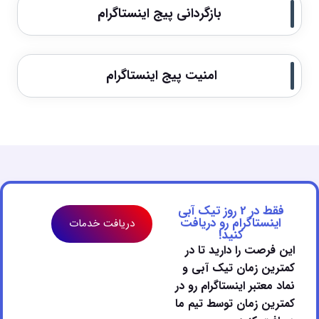
بازگردانی پیج اینستاگرام
امنیت پیج اینستاگرام
فقط در 2 روز تیک آبی
اینستاگرام رو دریافت
دریافت خدمات
کنید!
این فرصت را دارید تا در
کمترین زمان تیک آبی و
نماد معتبر اینستاگرام رو در
کمترین زمان توسط تیم ما