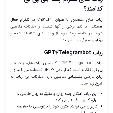
کدامند؟
ربات ‌های متعددی با عنوان ChatGPT در تلگرام فعال
هستند، اما تنها برخی از آنها کیفیت و امکانات مناسبی
دارند. در ادامه، چند مورد از ربات ‌های شناخته‌ شده و
پرکاربرد معرفی می ‌شوند:
ربات GPT4Telegrambot
ربات GPT4Telegrambot از کاملترین ربات ‌های چت جی
پی تی تلگرام است که از مدل GPT-4 استفاده می ‌کند و از
زبان فارسی پشتیبانی مناسبی دارد. امکانات این ربات به
شرح زیر است:
این ربات امکان چت روان و دقیق به زبان فارسی را
برای کاربران فراهم می ‌کند.
کاربران می ‌توانند متون خود را بازنویسی یا خلاصه
‌نویسی کنند.