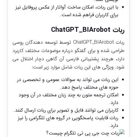
با این ربات، امکان ساخت آواتار از عکس پروفایل نیز
برای کاربران فراهم شده است.
ربات ChatGPT_BIArobot
ربات ChatGPT_BIArobot توسط توسعه ‌دهندگان روسی
طراحی شده و برای گفتگو درباره موضوعات مختلف کاربرد
دارد، هرچند پشتیبانی فارسی آن گاهی دچار اختلال می
‌شود. ویژگی ‌های این ربات شامل موارد زیر است:
این ربات می‌ تواند به سوالات عمومی و تخصصی در
حوزه‌ های مختلف پاسخ دهد.
امکان ترجمه متون به چند زبان مختلف در آن وجود
دارد.
کاربران می ‌توانند فایل و تصویر برای ربات ارسال کنند.
ربات قابلیت پاسخگویی در گروه‌ های تلگرامی را نیز
دارد.