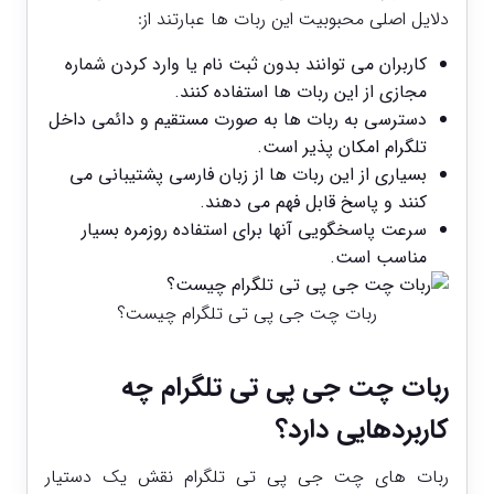
دلایل اصلی محبوبیت این ربات ‌ها عبارتند از:
کاربران می ‌توانند بدون ثبت ‌نام یا وارد کردن شماره
مجازی از این ربات‌ ها استفاده کنند.
دسترسی به ربات ‌ها به ‌صورت مستقیم و دائمی داخل
تلگرام امکان ‌پذیر است.
بسیاری از این ربات‌ ها از زبان فارسی پشتیبانی می
‌کنند و پاسخ قابل فهم می ‌دهند.
سرعت پاسخگویی آنها برای استفاده روزمره بسیار
مناسب است.
ربات چت جی پی تی تلگرام چیست؟
ربات چت جی پی تی تلگرام چه
کاربردهایی دارد؟
ربات‌ های چت جی پی تی تلگرام نقش یک دستیار