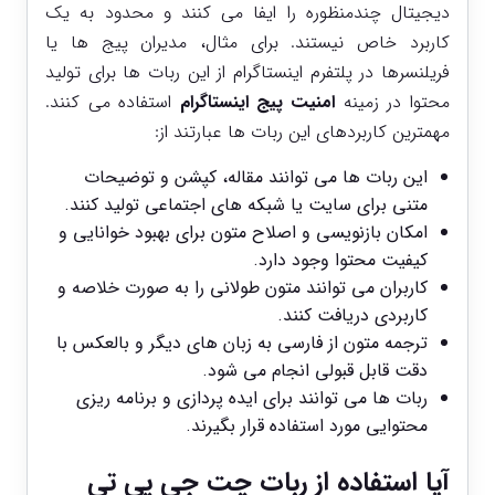
دیجیتال چندمنظوره را ایفا می ‌کنند و محدود به یک
کاربرد خاص نیستند. برای مثال، مدیران پیج‌ ها یا
فریلنسرها در پلتفرم اینستاگرام از این ربات ‌ها برای تولید
محتوا در زمینه
امنیت پیج اینستاگرام
استفاده می ‌کنند.
مهمترین کاربردهای این ربات‌ ها عبارتند از:
این ربات ‌ها می ‌توانند مقاله، کپشن و توضیحات
متنی برای سایت یا شبکه ‌های اجتماعی تولید کنند.
امکان بازنویسی و اصلاح متون برای بهبود خوانایی و
کیفیت محتوا وجود دارد.
کاربران می ‌توانند متون طولانی را به ‌صورت خلاصه و
کاربردی دریافت کنند.
ترجمه متون از فارسی به زبان‌ های دیگر و بالعکس با
دقت قابل قبولی انجام می ‌شود.
ربات ‌ها می ‌توانند برای ایده‌ پردازی و برنامه ‌ریزی
محتوایی مورد استفاده قرار بگیرند.
آیا استفاده از ربات چت جی پی تی