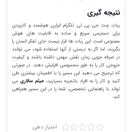
نتیجه گیری
ربات چت جی پی تی تلگرام ابزاری هوشمند و کاربردی
برای دسترسی سریع و ساده به قابلیت ‌های هوش
مصنوعی است. این ربات ‌ها قرار نیست جای تفکر انسان را
بگیرند، اما اگر به ‌درستی از آنها استفاده شود، می ‌توانند
در صرفه ‌جویی زمان نقش مهمی داشته باشند و کیفیت
خروجی کار را به ‌طور محسوسی افزایش دهند. در صورتی
که ترجیح می ‌دهید این مسیر را با اطمینان بیشتری طی
کنید و کار را به افراد باتجربه بسپارید،
میثم سالاری
می‌
تواند با راهنمایی تخصصی، شما را در این مسیر همراهی
کند.
امتیاز دهی