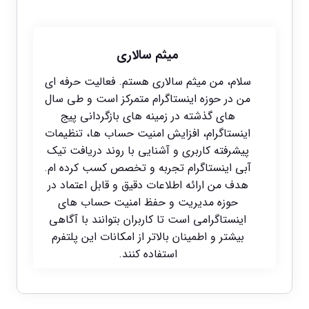
میثم سالاری
سلام، من میثم سالاری هستم. فعالیت حرفه ای
من در حوزه اینستاگرام متمرکز است و طی سال
های گذشته در زمینه های بازگردانی پیج
اینستاگرام، افزایش امنیت حساب ها، تنظیمات
پیشرفته کاربری و آشنایی با روند دریافت تیک
آبی اینستاگرام تجربه و تخصص کسب کرده ام.
هدف من ارائه اطلاعات دقیق و قابل اعتماد در
حوزه مدیریت و حفظ امنیت حساب های
اینستاگرامی است تا کاربران بتوانند با آگاهی
بیشتر و اطمینان بالاتر از امکانات این پلتفرم
استفاده کنند.