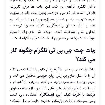
امکان استفاده از هوش مصنوعی ChatGPT را مستقیما
داخل تلگرام فراهم می ‌کند. این ربات‌ ها برای کاربرانی
طراحی شده‌ اند که می ‌خواهند بدون ثبت‌ نام در سایت
‌های خارجی، بدون شماره مجازی و بدون دردسر تحریم
‌ها، از قابلیت ‌های پاسخگویی، تولید محتوا، ترجمه و
تحلیل متن استفاده کنند. نتیجه‌ اش هم یک دستیار
هوشمند همیشه در دسترس است که داخل تلگرام است.
ربات چت جی پی تی تلگرام چگونه کار
می‌ کند؟
ربات چت جی پی تی تلگرام پیام کاربر را دریافت می ‌کند،
آن را با مدل‌ های پردازش زبان طبیعی تحلیل می ‌کند و
سپس پاسخ متناسب تولید می‌ کند. بسیاری از کاربران از
این قابلیت برای تولید متن‌ های کاربردی، از جمله محتوای
مرتبط با
خرید تیک آبی اینستاگرام
استفاده می ‌کنند،
چون سرعت و دقت برایشان اهمیت دارد. مراحل عملکرد