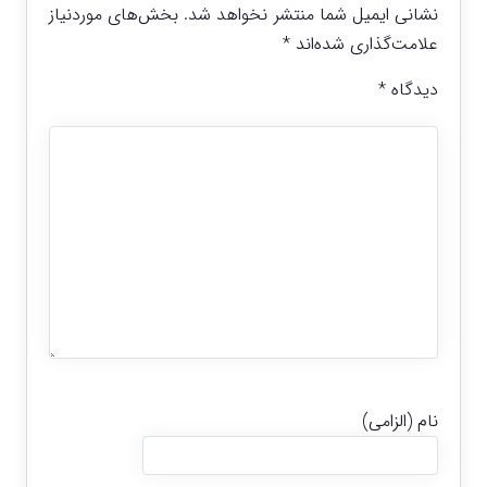
نشانی ایمیل شما منتشر نخواهد شد.
بخش‌های موردنیاز
علامت‌گذاری شده‌اند
*
دیدگاه
*
نام (الزامی)