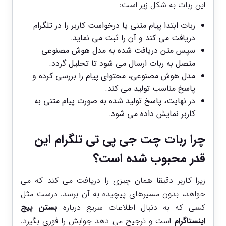
این ربات به شکل زیر است:
ربات ابتدا پیام متنی یا درخواست کاربر را در تلگرام
دریافت می‌ کند و آن را ثبت می نماید.
سپس متن دریافت ‌شده به مدل هوش مصنوعی
متصل به ربات ارسال می ‌شود تا تحلیل گردد.
مدل هوش مصنوعی، محتوای پیام را بررسی کرده و
پاسخ مناسب تولید می ‌کند.
در نهایت، پاسخ تولید شده به‌ صورت پیام متنی به
کاربر نمایش داده می ‌شود.
چرا ربات چت جی پی تی تلگرام این
‌قدر محبوب شده است؟
زیرا کاربر دقیقا همان چیزی را دریافت می ‌کند که می‌
خواهد، بدون مسیرهای پیچیده به آن برسد. درست مثل
کسی که به دنبال اطلاعات سریع درباره
بستن پیج
اینستاگرام
است و ترجیح می ‌دهد جوابش را فوری بگیرد.