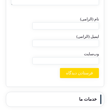
نام (الزامی)
ایمیل (الزامی)
وب‌سایت
خدمات ما