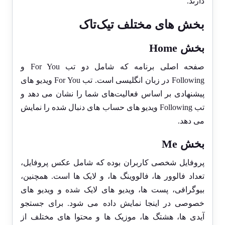
دارند.
بخش های مختلف تیک‌تاک
بخش Home
صفحه اصلی برنامه که شامل دو تب For You و
Following در زبان انگلیسی است. تب For You ویدیو های
پیشنهادی بر اساس فعالیت‌های شما را نشان می ‌دهد و
تب Following ویدیو های حساب ‌های دنبال ‌شده را نمایش
می‌ دهد.
بخش Me
پروفایل شخصی کاربران بوده که شامل عکس پروفایل،
تعداد فالوور ها، فالووینگ ‌ها، و لایک ‌ها است. همچنین،
بیوگرافی، پست ‌ها، ویدیو های لایک شده و ویدیو های
خصوصی در اینجا نمایش داده می ‌شود. برای جستجو
آیدی ‌ها، هشتگ ‌ها، موزیک ‌ها و محتوا های مختلف از