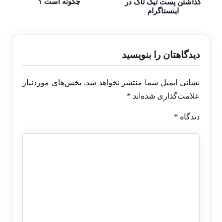
چگونه است ؟
گذاشتن پست تیک تاک در
اینستاگرام
دیدگاهتان را بنویسید
نشانی ایمیل شما منتشر نخواهد شد.
بخش‌های موردنیاز
علامت‌گذاری شده‌اند
*
دیدگاه
*