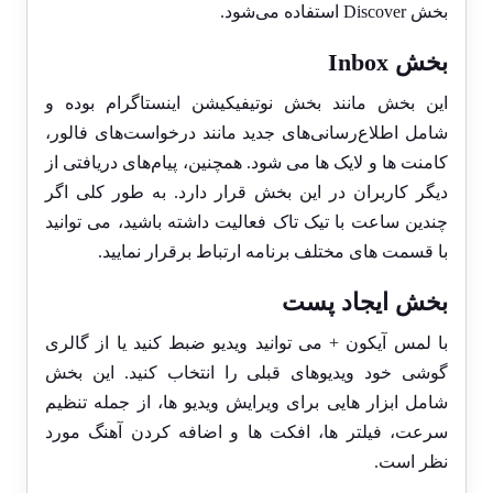
بخش Discover استفاده می‌شود.
بخش Inbox
این بخش مانند بخش نوتیفیکیشن اینستاگرام بوده و
شامل اطلاع‌رسانی‌های جدید مانند درخواست‌های فالور،
کامنت ‌ها و لایک ‌ها می‌ شود. همچنین، پیام‌های دریافتی از
دیگر کاربران در این بخش قرار دارد. به طور کلی اگر
چندین ساعت با تیک تاک فعالیت داشته باشید، می توانید
با قسمت های مختلف برنامه ارتباط برقرار نمایید.
بخش ایجاد پست
با لمس آیکون + می ‌توانید ویدیو ضبط کنید یا از گالری
گوشی خود ویدیوهای قبلی را انتخاب کنید. این بخش
شامل ابزار هایی برای ویرایش ویدیو ها، از جمله تنظیم
سرعت، فیلتر ها، افکت‌ ها و اضافه کردن آهنگ مورد
نظر است.