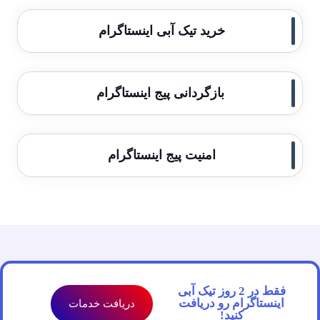
خرید تیک آبی اینستاگرام
بازگردانی پیج اینستاگرام
امنیت پیج اینستاگرام
فقط در 2 روز تیک آبی
اینستاگرام رو دریافت
دریافت خدمات
کنید!