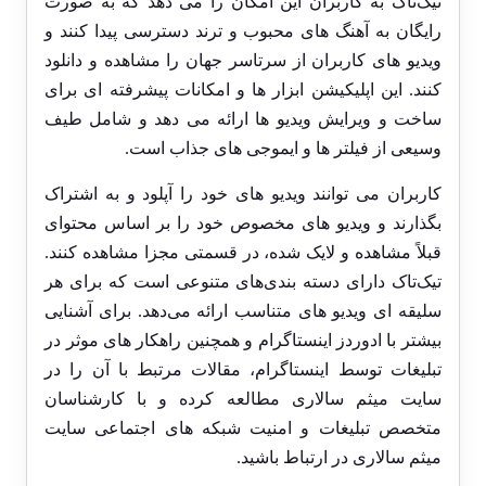
تیک‌تاک به کاربران این امکان را می ‌دهد که به صورت
رایگان به آهنگ‌ های محبوب و ترند دسترسی پیدا کنند و
ویدیو های کاربران از سرتاسر جهان را مشاهده و دانلود
کنند. این اپلیکیشن ابزار ها و امکانات پیشرفته ‌ای برای
ساخت و ویرایش ویدیو ها ارائه می ‌دهد و شامل طیف
وسیعی از فیلتر ها و ایموجی‌ های جذاب است.
کاربران می ‌توانند ویدیو های خود را آپلود و به اشتراک
بگذارند و ویدیو های مخصوص خود را بر اساس محتوای
قبلاً مشاهده و لایک شده، در قسمتی مجزا مشاهده کنند.
تیک‌تاک دارای دسته ‌بندی‌های متنوعی است که برای هر
سلیقه ‌ای ویدیو های متناسب ارائه می‌دهد. برای آشنایی
بیشتر با ادوردز اینستاگرام و همچنین راهکار های موثر در
تبلیغات توسط اینستاگرام، مقالات مرتبط با آن را در
سایت میثم سالاری مطالعه کرده و با کارشناسان
متخصص تبلیغات و امنیت شبکه های اجتماعی سایت
میثم سالاری در ارتباط باشید.