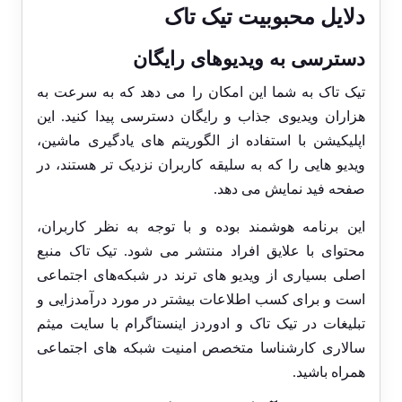
دلایل محبوبیت تیک تاک
دسترسی به ویدیوهای رایگان
تیک تاک به شما این امکان را می ‌دهد که به ‌سرعت به
هزاران ویدیوی جذاب و رایگان دسترسی پیدا کنید. این
اپلیکیشن با استفاده از الگوریتم ‌های یادگیری ماشین،
ویدیو هایی را که به سلیقه کاربران نزدیک‌ تر هستند، در
صفحه فید نمایش می‌ دهد.
این برنامه هوشمند بوده و با توجه به نظر کاربران،
محتوای با علایق افراد منتشر می شود. تیک تاک منبع
اصلی بسیاری از ویدیو های ترند در شبکه‌های اجتماعی
است و برای کسب اطلاعات بیشتر در مورد درآمدزایی و
تبلیغات در تیک تاک و
ادوردز اینستاگرام
با سایت میثم
سالاری کارشناسا متخصص امنیت شبکه های اجتماعی
همراه باشید.