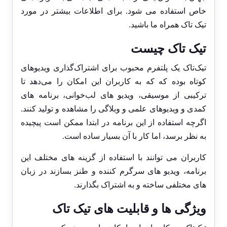
خاص استفاده می شود. برای اطلاعات بیشتر در مورد
تیک تاک همراه ما باشید.
تیک تاک چیست
تیک‌تاک یک پلتفرم محبوب برای اشتراک‌گذاری ویدیوهای
کوتاه بوده که که به کاربران این امکان را می‌دهد تا
ترکیبی از موسیقی، ویدیو های لب‌خوانی، برنامه ‌های
کمدی و ویدیوهای علمی و وبلاگی را مشاهده و تولید کنند.
اگرچه استفاده از این برنامه در ابتدا ممکن است پیچیده
به نظر برسد، اما کار با آن بسیار ساده است.
کاربران می‌ توانند با استفاده از گزینه ‌های مختلف این
برنامه، ویدیو های سرگرم‌ کننده و طنز بسازند در زبان
های مختلفی ساخته و به اشتراک بگذارند.
ویژگی ها و قابلیت های تیک تاک