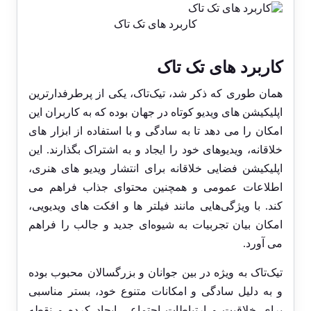
کاربرد های تک تاک
کاربرد های تک تاک
همان طوری که ذکر شد، تیک‌تاک، یکی از پرطرفدارترین
اپلیکیشن‌ های ویدیو کوتاه در جهان بوده که به کاربران این
امکان را می ‌دهد تا به سادگی و با استفاده از ابزار های
خلاقانه، ویدیوهای خود را ایجاد و به اشتراک بگذارند. این
اپلیکیشن فضایی خلاقانه برای انتشار ویدیو های هنری،
اطلاعات عمومی و همچنین محتوای جذاب فراهم می‌
کند. با ویژگی‌هایی مانند فیلتر ها و افکت‌ های ویدیویی،
امکان بیان تجربیات به شیوه‌ای جدید و جالب را فراهم
می‌ آورد.
تیک‌تاک به ویژه در بین جوانان و بزرگسالان محبوب بوده
و به دلیل سادگی و امکانات متنوع خود، بستر مناسبی
برای خلاقیت و ارتباطات اجتماعی ایجاد کرده و نقطه