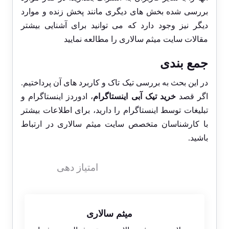
بررسی شده بخش های دیگری مانند پخش زنده و موارد
دیگر نیز وجود دارد که می توانید برای آشنایی بیشتر
مقالات سایت میثم سالاری را مطالعه نمایید
جمع بندی
در این بحث به بررسی تیک تاک و کاربرد های آن پرداختیم.
اگر قصد
خرید تیک آبی اینستاگرام
، ادوردز اینستاگرام و
تبلیغات توسط اینستاگرام را دارید، برای اطلاعات بیشتر
با کارشناسان متخصص سایت میثم سالاری در ارتباط
باشید.
امتیاز دهی
میثم سالاری