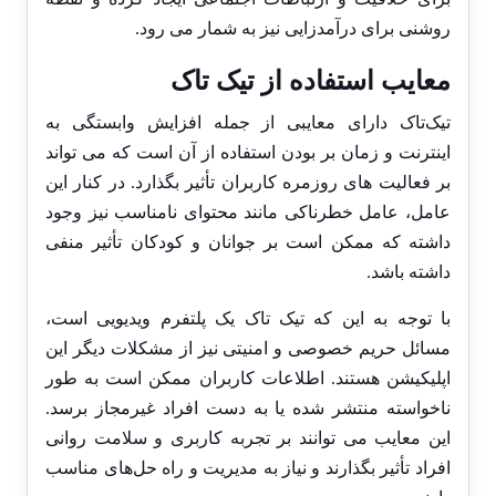
روشنی برای درآمدزایی نیز به شمار می رود.
معایب استفاده از تیک‌ تاک
تیک‌تاک دارای معایبی از جمله افزایش وابستگی به
اینترنت و زمان ‌بر بودن استفاده از آن است که می ‌تواند
بر فعالیت‌ های روزمره کاربران تأثیر بگذارد. در کنار این
عامل، عامل خطرناکی مانند محتوای نامناسب نیز وجود
داشته که ممکن است بر جوانان و کودکان تأثیر منفی
داشته باشد.
با توجه به این که تیک تاک یک پلتفرم ویدیویی است،
مسائل حریم خصوصی و امنیتی نیز از مشکلات دیگر این
اپلیکیشن هستند. اطلاعات کاربران ممکن است به طور
ناخواسته منتشر شده یا به دست افراد غیرمجاز برسد.
این معایب می ‌توانند بر تجربه کاربری و سلامت روانی
افراد تأثیر بگذارند و نیاز به مدیریت و راه ‌حل‌های مناسب