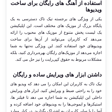
استفاده از آهنگ ‌های رایگان برای ساخت
ویدیوها
یکی از ویژگی ‌های برجسته تیک تاک دسترسی به یک
پایگاه بزرگ از موزیک ‌های مختلف است. این اپلیکیشن
یک لیست پخش متنوع از موزیک ‌های محبوب را ارائه
می‌دهد که کاربران می‌توانند از آن‌ها برای ساخت
ویدیوهای خود استفاده کنند. این ویژگی نه‌تنها به شما
اجازه می‌دهد از موزیک‌های رایگان بهره‌برداری کنید، بلکه
مشکلات مربوط به حقوق کپی‌رایت را نیز حل می‌ کند.
داشتن ابزار های ویرایش ساده و رایگان
تیک تاک به کاربران این امکان را می ‌دهد که ویدیو های
خود را به راحتی ضبط و ویرایش کنید. ابزار های ویرایش
داخلی این اپلیکیشن به شما اجازه می ‌دهد تا فیلتر ها،
استیکرها و ایموجی‌ها را به ویدیوهای خود اضافه کرده و
آنها را با سایر کاربران به اشتراک بگذارید. در کنار موارد